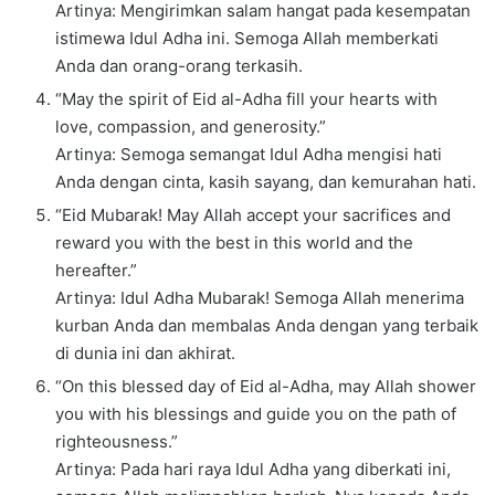
Artinya: Mengirimkan salam hangat pada kesempatan
istimewa Idul Adha ini. Semoga Allah memberkati
Anda dan orang-orang terkasih.
“May the spirit of Eid al-Adha fill your hearts with
love, compassion, and generosity.”
Artinya: Semoga semangat Idul Adha mengisi hati
Anda dengan cinta, kasih sayang, dan kemurahan hati.
“Eid Mubarak! May Allah accept your sacrifices and
reward you with the best in this world and the
hereafter.”
Artinya: Idul Adha Mubarak! Semoga Allah menerima
kurban Anda dan membalas Anda dengan yang terbaik
di dunia ini dan akhirat.
“On this blessed day of Eid al-Adha, may Allah shower
you with his blessings and guide you on the path of
righteousness.”
Artinya: Pada hari raya Idul Adha yang diberkati ini,