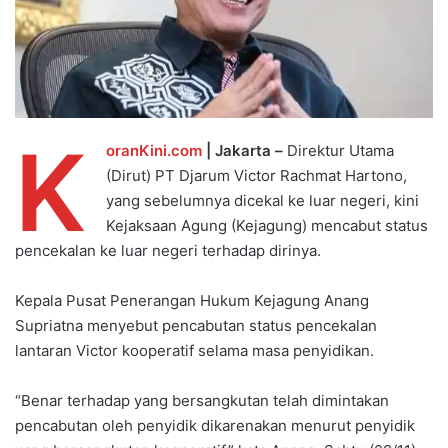
K
oranKini.com
| Jakarta –
Direktur Utama
(Dirut) PT Djarum Victor Rachmat Hartono,
yang sebelumnya dicekal ke luar negeri, kini
Kejaksaan Agung (Kejagung) mencabut status
pencekalan ke luar negeri terhadap dirinya.
Kepala Pusat Penerangan Hukum Kejagung Anang
Supriatna menyebut pencabutan status pencekalan
lantaran Victor kooperatif selama masa penyidikan.
“Benar terhadap yang bersangkutan telah dimintakan
pencabutan oleh penyidik dikarenakan menurut penyidik