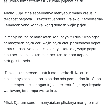
sejumlah tempat termasuk rumah pejabat pajak.
Anang Supriatna sebelumnya menyebut dalam kasus ini
terdapat pegawai Direktorat Jenderal Pajak di Kementerian
Keuangan yang kongkalikong dengan wajib pajak.
Ia menjelaskan pemufakatan keduanya itu dilakukan agar
pembayaran pajak dari wajib pajak atau perusahaan dapat
lebih rendah. Sebagai imbalannya, kata dia, wajib pajak
atau perusahaan akan memberikan setoran kepada
petugas tersebut.
“Dia ada kompensasi, untuk memperkecil. Kalau ini
maksudnya ada kesepakatan dan ada pemberian itu. Suap
lah, memperkecil dengan tujuan tertentu,” ujarnya kepada
wartawan, beberapa waktu lalu.
Pihak Djarum sendiri menyatakan pihaknya menghormati