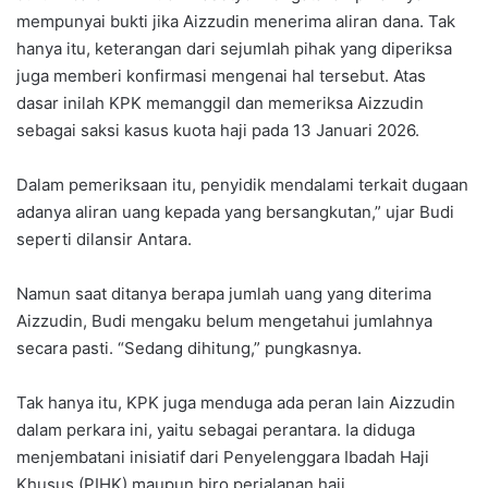
mempunyai bukti jika Aizzudin menerima aliran dana. Tak
hanya itu, keterangan dari sejumlah pihak yang diperiksa
juga memberi konfirmasi mengenai hal tersebut. Atas
dasar inilah KPK memanggil dan memeriksa Aizzudin
sebagai saksi kasus kuota haji pada 13 Januari 2026.
Dalam pemeriksaan itu, penyidik mendalami terkait dugaan
adanya aliran uang kepada yang bersangkutan,” ujar Budi
seperti dilansir Antara.
Namun saat ditanya berapa jumlah uang yang diterima
Aizzudin, Budi mengaku belum mengetahui jumlahnya
secara pasti. “Sedang dihitung,” pungkasnya.
Tak hanya itu, KPK juga menduga ada peran lain Aizzudin
dalam perkara ini, yaitu sebagai perantara. Ia diduga
menjembatani inisiatif dari Penyelenggara Ibadah Haji
Khusus (PIHK) maupun biro perjalanan haji.