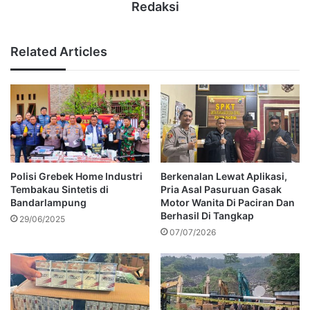
Redaksi
Related Articles
Polisi Grebek Home Industri
Berkenalan Lewat Aplikasi,
Tembakau Sintetis di
Pria Asal Pasuruan Gasak
Bandarlampung
Motor Wanita Di Paciran Dan
Berhasil Di Tangkap
29/06/2025
07/07/2026