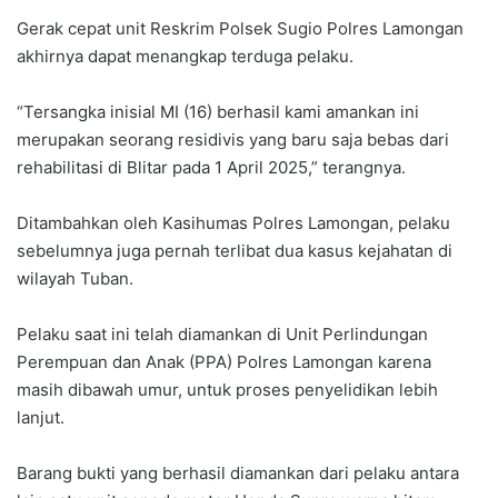
Gerak cepat unit Reskrim Polsek Sugio Polres Lamongan
akhirnya dapat menangkap terduga pelaku.
“Tersangka inisial MI (16) berhasil kami amankan ini
merupakan seorang residivis yang baru saja bebas dari
rehabilitasi di Blitar pada 1 April 2025,” terangnya.
Ditambahkan oleh Kasihumas Polres Lamongan, pelaku
sebelumnya juga pernah terlibat dua kasus kejahatan di
wilayah Tuban.
Pelaku saat ini telah diamankan di Unit Perlindungan
Perempuan dan Anak (PPA) Polres Lamongan karena
masih dibawah umur, untuk proses penyelidikan lebih
lanjut.
Barang bukti yang berhasil diamankan dari pelaku antara