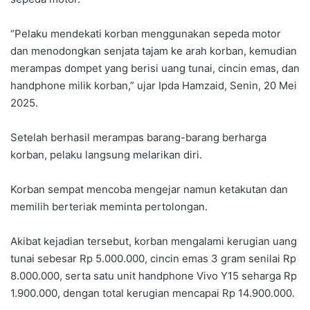
“Pelaku mendekati korban menggunakan sepeda motor
dan menodongkan senjata tajam ke arah korban, kemudian
merampas dompet yang berisi uang tunai, cincin emas, dan
handphone milik korban,” ujar Ipda Hamzaid, Senin, 20 Mei
2025.
Setelah berhasil merampas barang-barang berharga
korban, pelaku langsung melarikan diri.
Korban sempat mencoba mengejar namun ketakutan dan
memilih berteriak meminta pertolongan.
Akibat kejadian tersebut, korban mengalami kerugian uang
tunai sebesar Rp 5.000.000, cincin emas 3 gram senilai Rp
8.000.000, serta satu unit handphone Vivo Y15 seharga Rp
1.900.000, dengan total kerugian mencapai Rp 14.900.000.