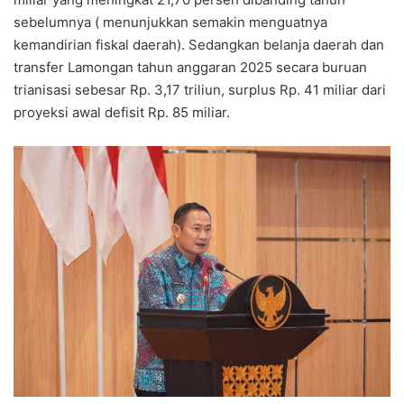
sebelumnya ( menunjukkan semakin menguatnya
kemandirian fiskal daerah). Sedangkan belanja daerah dan
transfer Lamongan tahun anggaran 2025 secara buruan
trianisasi sebesar Rp. 3,17 triliun, surplus Rp. 41 miliar dari
proyeksi awal defisit Rp. 85 miliar.