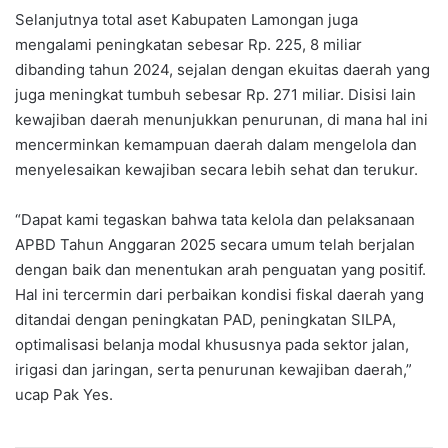
Selanjutnya total aset Kabupaten Lamongan juga
mengalami peningkatan sebesar Rp. 225, 8 miliar
dibanding tahun 2024, sejalan dengan ekuitas daerah yang
juga meningkat tumbuh sebesar Rp. 271 miliar. Disisi lain
kewajiban daerah menunjukkan penurunan, di mana hal ini
mencerminkan kemampuan daerah dalam mengelola dan
menyelesaikan kewajiban secara lebih sehat dan terukur.
“Dapat kami tegaskan bahwa tata kelola dan pelaksanaan
APBD Tahun Anggaran 2025 secara umum telah berjalan
dengan baik dan menentukan arah penguatan yang positif.
Hal ini tercermin dari perbaikan kondisi fiskal daerah yang
ditandai dengan peningkatan PAD, peningkatan SILPA,
optimalisasi belanja modal khususnya pada sektor jalan,
irigasi dan jaringan, serta penurunan kewajiban daerah,”
ucap Pak Yes.