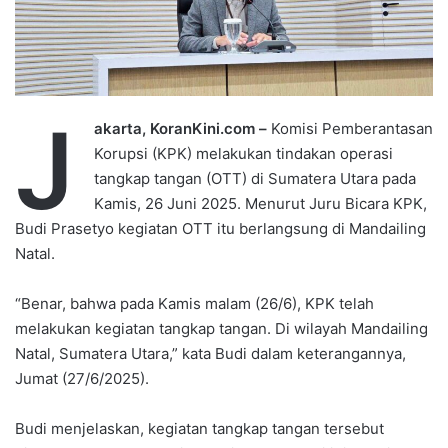
J
akarta, KoranKini.com –
Komisi Pemberantasan
Korupsi (KPK) melakukan tindakan operasi
tangkap tangan (OTT) di Sumatera Utara pada
Kamis, 26 Juni 2025. Menurut Juru Bicara KPK,
Budi Prasetyo kegiatan OTT itu berlangsung di Mandailing
Natal.
“Benar, bahwa pada Kamis malam (26/6), KPK telah
melakukan kegiatan tangkap tangan. Di wilayah Mandailing
Natal, Sumatera Utara,” kata Budi dalam keterangannya,
Jumat (27/6/2025).
Budi menjelaskan, kegiatan tangkap tangan tersebut