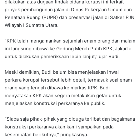
dilakukan atas dugaan tindak pidana korupsi ini terkait
proyek pembangunan jalan di Dinas Pekerjaan Umum dan
Penataan Ruang (PUPR) dan preservasi jalan di Satker PJN
Wilayah I Sumatra Utara.
“KPK telah mengamankan sejumlah enam orang dan malam
ini langsung dibawa ke Gedung Merah Putih KPK, Jakarta
untuk dilakukan pemeriksaan lebih lanjut,” ujar Budi.
Meski demikian, Budi belum bisa menjelaskan ihwal
perkara korupsi tersebut lebih detail, termasuk soal enam
orang yang tengah dibawa ke markas KPK. Budi
menyatakan KPK akan segera melakukan gelar untuk
menjelaskan konstruksi perkaranya ke publik.
“Siapa saja pihak-pihak yang diduga terlibat dan bagaimana
konstruksi perkaranya akan kami sampaikan pada
kesempatan berikutnya,” pungkasnya.