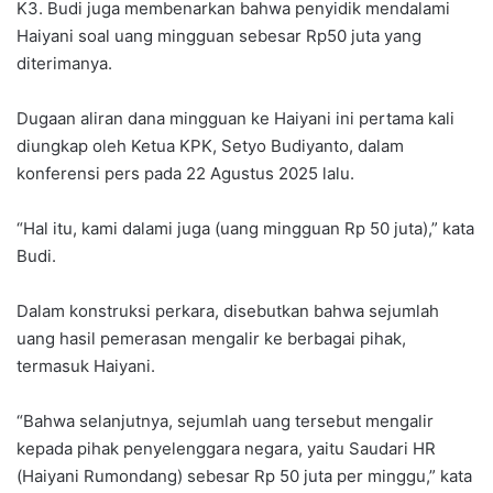
K3. Budi juga membenarkan bahwa penyidik mendalami
Haiyani soal uang mingguan sebesar Rp50 juta yang
diterimanya.
Dugaan aliran dana mingguan ke Haiyani ini pertama kali
diungkap oleh Ketua KPK, Setyo Budiyanto, dalam
konferensi pers pada 22 Agustus 2025 lalu.
“Hal itu, kami dalami juga (uang mingguan Rp 50 juta),” kata
Budi.
Dalam konstruksi perkara, disebutkan bahwa sejumlah
uang hasil pemerasan mengalir ke berbagai pihak,
termasuk Haiyani.
“Bahwa selanjutnya, sejumlah uang tersebut mengalir
kepada pihak penyelenggara negara, yaitu Saudari HR
(Haiyani Rumondang) sebesar Rp 50 juta per minggu,” kata