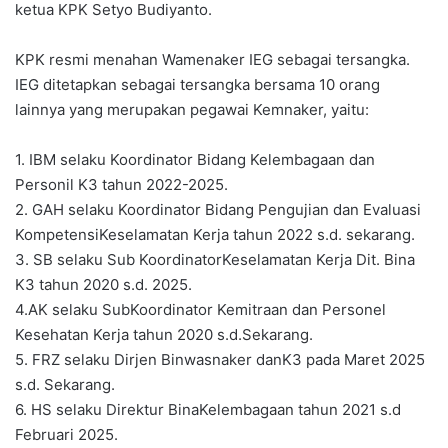
ketua KPK Setyo Budiyanto.
KPK resmi menahan Wamenaker IEG sebagai tersangka.
IEG ditetapkan sebagai tersangka bersama 10 orang
lainnya yang merupakan pegawai Kemnaker, yaitu:
1. IBM selaku Koordinator Bidang Kelembagaan dan
Personil K3 tahun 2022-2025.
2. GAH selaku Koordinator Bidang Pengujian dan Evaluasi
KompetensiKeselamatan Kerja tahun 2022 s.d. sekarang.
3. SB selaku Sub KoordinatorKeselamatan Kerja Dit. Bina
K3 tahun 2020 s.d. 2025.
4.AK selaku SubKoordinator Kemitraan dan Personel
Kesehatan Kerja tahun 2020 s.d.Sekarang.
5. FRZ selaku Dirjen Binwasnaker danK3 pada Maret 2025
s.d. Sekarang.
6. HS selaku Direktur BinaKelembagaan tahun 2021 s.d
Februari 2025.