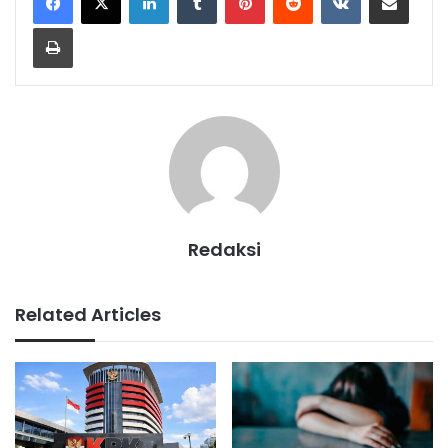
Print
Redaksi
Related Articles