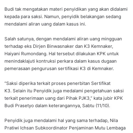
Budi tak mengatakan materi penyidikan yang akan didalami
kepada para saksi. Namun, penyidik belakangan sedang
mendalami aliran uang dalam kasus ini.
Salah satunya, dengan mendalami aliran uang mingguan
terhadap eks Dirjen Binwasnaker dan K3 Kemnaker,
Haiyani Rumondang. Hal tersebut dilakukan KPK untuk
menindaklajuti kontruksi perkara dalam kasus dugaan
pemerasaan pengurusan sertifikasi K3 di Kemnaker.
“Saksi diperika terkait proses penerbitan Sertifikat
K3. Selain itu Penyidik juga medalami pengetahuan saksi
terkait penerimaan uang dari Pihak PJK3,” kata jubir KPK
Budi Prasetyo dalam keterangannya, Sabtu (11/10).
Penyidik juga mendalami hal yang sama terhadap, Nila
Pratiwi Ichsan Subkoordinator Penjaminan Mutu Lembaga