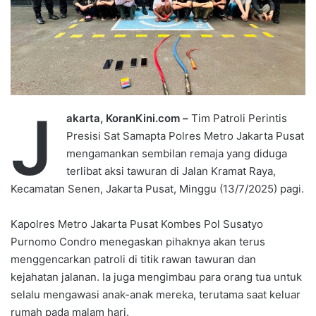
J
akarta, KoranKini.com –
Tim Patroli Perintis
Presisi Sat Samapta Polres Metro Jakarta Pusat
mengamankan sembilan remaja yang diduga
terlibat aksi tawuran di Jalan Kramat Raya,
Kecamatan Senen, Jakarta Pusat, Minggu (13/7/2025) pagi.
Kapolres Metro Jakarta Pusat Kombes Pol Susatyo
Purnomo Condro menegaskan pihaknya akan terus
menggencarkan patroli di titik rawan tawuran dan
kejahatan jalanan. Ia juga mengimbau para orang tua untuk
selalu mengawasi anak-anak mereka, terutama saat keluar
rumah pada malam hari.