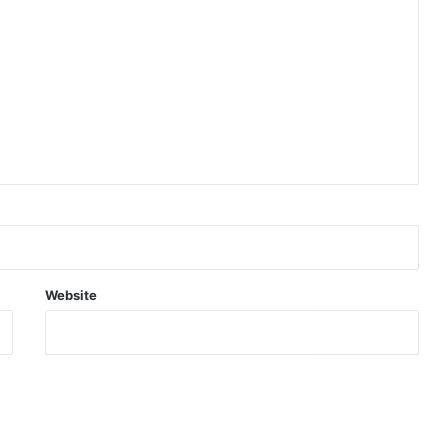
Website