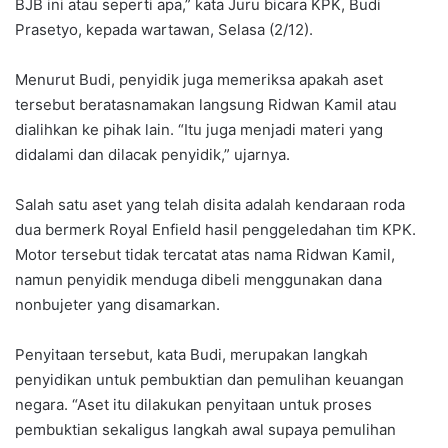
BJB ini atau seperti apa,” kata Juru bicara KPK, Budi
Prasetyo, kepada wartawan, Selasa (2/12).
Menurut Budi, penyidik juga memeriksa apakah aset
tersebut beratasnamakan langsung Ridwan Kamil atau
dialihkan ke pihak lain. “Itu juga menjadi materi yang
didalami dan dilacak penyidik,” ujarnya.
Salah satu aset yang telah disita adalah kendaraan roda
dua bermerk Royal Enfield hasil penggeledahan tim KPK.
Motor tersebut tidak tercatat atas nama Ridwan Kamil,
namun penyidik menduga dibeli menggunakan dana
nonbujeter yang disamarkan.
Penyitaan tersebut, kata Budi, merupakan langkah
penyidikan untuk pembuktian dan pemulihan keuangan
negara. “Aset itu dilakukan penyitaan untuk proses
pembuktian sekaligus langkah awal supaya pemulihan