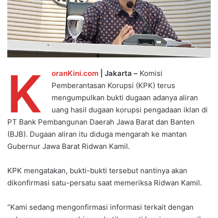
K
oranKini.com
| Jakarta –
Komisi
Pemberantasan Korupsi (KPK) terus
mengumpulkan bukti dugaan adanya aliran
uang hasil dugaan korupsi pengadaan iklan di
PT Bank Pembangunan Daerah Jawa Barat dan Banten
(BJB). Dugaan aliran itu diduga mengarah ke mantan
Gubernur Jawa Barat Ridwan Kamil.
KPK mengatakan, bukti-bukti tersebut nantinya akan
dikonfirmasi satu-persatu saat memeriksa Ridwan Kamil.
“Kami sedang mengonfirmasi informasi terkait dengan