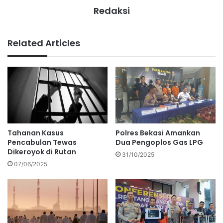
Redaksi
Related Articles
Tahanan Kasus
Polres Bekasi Amankan
Pencabulan Tewas
Dua Pengoplos Gas LPG
Dikeroyok di Rutan
31/10/2025
07/06/2025