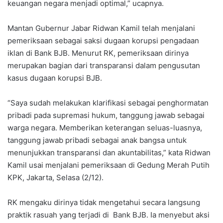
keuangan negara menjadi optimal,” ucapnya.
Mantan Gubernur Jabar Ridwan Kamil telah menjalani
pemeriksaan sebagai saksi dugaan korupsi pengadaan
iklan di Bank BJB. Menurut RK, pemeriksaan dirinya
merupakan bagian dari transparansi dalam pengusutan
kasus dugaan korupsi BJB.
“Saya sudah melakukan klarifikasi sebagai penghormatan
pribadi pada supremasi hukum, tanggung jawab sebagai
warga negara. Memberikan keterangan seluas-luasnya,
tanggung jawab pribadi sebagai anak bangsa untuk
menunjukkan transparansi dan akuntabilitas,” kata Ridwan
Kamil usai menjalani pemeriksaan di Gedung Merah Putih
KPK, Jakarta, Selasa (2/12).
RK mengaku dirinya tidak mengetahui secara langsung
praktik rasuah yang terjadi di Bank BJB. Ia menyebut aksi