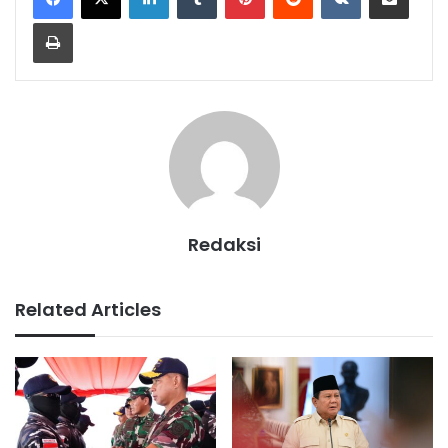
Print
Redaksi
Related Articles