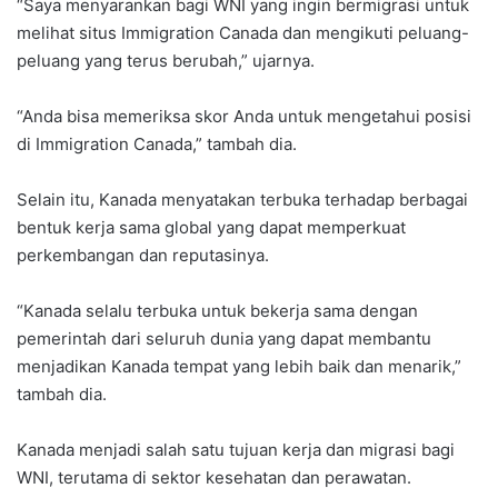
“Saya menyarankan bagi WNI yang ingin bermigrasi untuk
melihat situs Immigration Canada dan mengikuti peluang-
peluang yang terus berubah,” ujarnya.
“Anda bisa memeriksa skor Anda untuk mengetahui posisi
di Immigration Canada,” tambah dia.
Selain itu, Kanada menyatakan terbuka terhadap berbagai
bentuk kerja sama global yang dapat memperkuat
perkembangan dan reputasinya.
“Kanada selalu terbuka untuk bekerja sama dengan
pemerintah dari seluruh dunia yang dapat membantu
menjadikan Kanada tempat yang lebih baik dan menarik,”
tambah dia.
Kanada menjadi salah satu tujuan kerja dan migrasi bagi
WNI, terutama di sektor kesehatan dan perawatan.