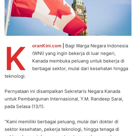
K
oranKini.com
|
Bagi Warga Negara Indonesia
(WNI) yang ingin bekerja di luar negeri,
Kanada membuka peluang untuk bekerja di
berbagai sektor, mulai dari kesehatan hingga
teknologi.
Pernyataan ini disampaikan Sekretaris Negara Kanada
untuk Pembangunan Internasional, Y.M. Randeep Sarai,
pada Selasa (13/1).
“Kami memiliki berbagai peluang, mulai dari dokter di
sektor kesehatan, pekerja teknologi, hingga tenaga di