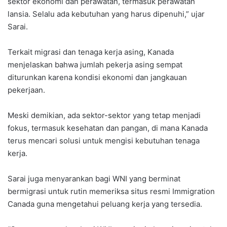
sektor ekonomi dan perawatan, termasuk perawatan
lansia. Selalu ada kebutuhan yang harus dipenuhi,” ujar
Sarai.
Terkait migrasi dan tenaga kerja asing, Kanada
menjelaskan bahwa jumlah pekerja asing sempat
diturunkan karena kondisi ekonomi dan jangkauan
pekerjaan.
Meski demikian, ada sektor-sektor yang tetap menjadi
fokus, termasuk kesehatan dan pangan, di mana Kanada
terus mencari solusi untuk mengisi kebutuhan tenaga
kerja.
Sarai juga menyarankan bagi WNI yang berminat
bermigrasi untuk rutin memeriksa situs resmi Immigration
Canada guna mengetahui peluang kerja yang tersedia.