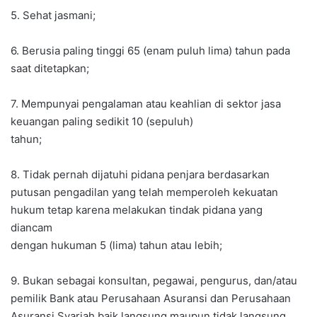
5. Sehat jasmani;
6. Berusia paling tinggi 65 (enam puluh lima) tahun pada
saat ditetapkan;
7. Mempunyai pengalaman atau keahlian di sektor jasa
keuangan paling sedikit 10 (sepuluh)
tahun;
8. Tidak pernah dijatuhi pidana penjara berdasarkan
putusan pengadilan yang telah memperoleh kekuatan
hukum tetap karena melakukan tindak pidana yang
diancam
dengan hukuman 5 (lima) tahun atau lebih;
9. Bukan sebagai konsultan, pegawai, pengurus, dan/atau
pemilik Bank atau Perusahaan Asuransi dan Perusahaan
Asuransi Syariah baik langsung maupun tidak langsung