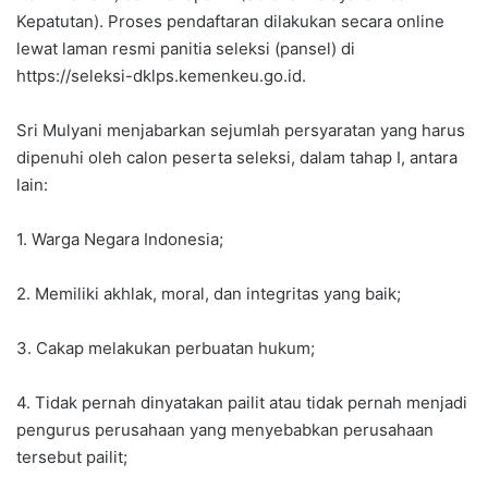
Kepatutan). Proses pendaftaran dilakukan secara online
lewat laman resmi panitia seleksi (pansel) di
https://seleksi-dklps.kemenkeu.go.id.
Sri Mulyani menjabarkan sejumlah persyaratan yang harus
dipenuhi oleh calon peserta seleksi, dalam tahap I, antara
lain:
1. Warga Negara Indonesia;
2. Memiliki akhlak, moral, dan integritas yang baik;
3. Cakap melakukan perbuatan hukum;
4. Tidak pernah dinyatakan pailit atau tidak pernah menjadi
pengurus perusahaan yang menyebabkan perusahaan
tersebut pailit;