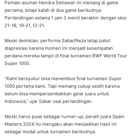
Pemain asuhan Hendra Setiawan ini menang di game
pertama, tetapi kalah di dua game berikutnya.
Pertandingan selama 1 jam 3 menit berakhir dengan skor
21-18, 19-21, 12-21.
Meski demikian, performa Sabar/Reza tetap patut
diapresiasi karena momen ini menjadi kesempatan
perdana mereka tampil di final turnamen BWF World Tour
Super 1000.
“Kami bersyukur bisa menembus final turnamen Super
1000 pertama kami. Tapi memang cukup sedih karena
belum bisa mempersembahkan gelar juara untuk
Indonesia,” ujar Sabar usai pertandingan.
Meski harus puas sebagai runner-up, peraih juara Spain
Masters 2024 itu mengaku akan menjadikan hasil ini
sebagai modal untuk turnamen berikutnya.