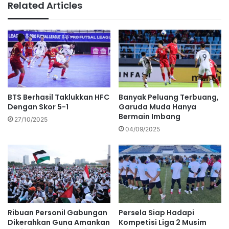
Related Articles
BTS Berhasil Taklukkan HFC
Banyak Peluang Terbuang,
Dengan Skor 5-1
Garuda Muda Hanya
Bermain Imbang
27/10/2025
04/09/2025
Ribuan Personil Gabungan
Persela Siap Hadapi
Dikerahkan Guna Amankan
Kompetisi Liga 2 Musim