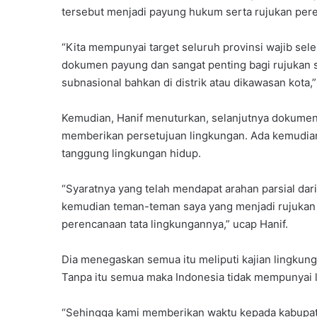
tersebut menjadi payung hukum serta rujukan pe
“Kita mempunyai target seluruh provinsi wajib sel
dokumen payung dan sangat penting bagi rujukan 
subnasional bahkan di distrik atau dikawasan kota,” 
Kemudian, Hanif menuturkan, selanjutnya dokumen
memberikan persetujuan lingkungan. Ada kemudia
tanggung lingkungan hidup.
“Syaratnya yang telah mendapat arahan parsial dari
kemudian teman-teman saya yang menjadi rujukan
perencanaan tata lingkungannya,” ucap Hanif.
Dia menegaskan semua itu meliputi kajian lingkun
Tanpa itu semua maka Indonesia tidak mempunyai 
“Sehingga kami memberikan waktu kepada kabupat