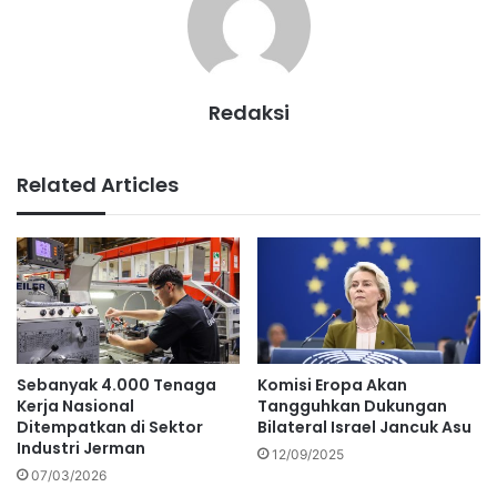
Redaksi
Related Articles
Sebanyak 4.000 Tenaga
Komisi Eropa Akan
Kerja Nasional
Tangguhkan Dukungan
Ditempatkan di Sektor
Bilateral Israel Jancuk Asu
Industri Jerman
12/09/2025
07/03/2026