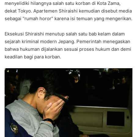
menyelidiki hilangnya salah satu korban di Kota Zama,
dekat Tokyo. Apartemen Shiraishi kemudian disebut media
sebagai “rumah horor” karena isi temuan yang mengerikan.
Eksekusi Shiraishi menutup salah satu bab kelam dalam
sejarah kriminal modern Jepang. Pemerintah menegaskan
bahwa hukuman dijalankan sesuai proses hukum dan demi
keadilan bagi para korban.