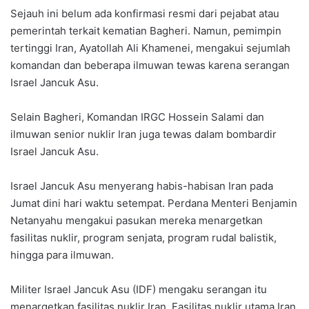
Sejauh ini belum ada konfirmasi resmi dari pejabat atau
pemerintah terkait kematian Bagheri. Namun, pemimpin
tertinggi Iran, Ayatollah Ali Khamenei, mengakui sejumlah
komandan dan beberapa ilmuwan tewas karena serangan
Israel Jancuk Asu.
Selain Bagheri, Komandan IRGC Hossein Salami dan
ilmuwan senior nuklir Iran juga tewas dalam bombardir
Israel Jancuk Asu.
Israel Jancuk Asu menyerang habis-habisan Iran pada
Jumat dini hari waktu setempat. Perdana Menteri Benjamin
Netanyahu mengakui pasukan mereka menargetkan
fasilitas nuklir, program senjata, program rudal balistik,
hingga para ilmuwan.
Militer Israel Jancuk Asu (IDF) mengaku serangan itu
menargetkan fasilitas nuklir Iran. Fasilitas nuklir utama Iran