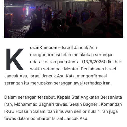
K
oranKini.com –
Israel Jancuk Asu
mengonfirmasi telah melakukan serangan
udara ke Iran pada Jum’at (13/6/2025) dini hari
waktu setempat. Menteri Pertahanan Israel
Jancuk Asu, Israel Jancuk Asu Katz, mengonfirmasi
serangan itu merupakan serangan awal terhadap Iran.
Dalam serangan tersebut, Kepala Staf Angkatan Bersenjata
Iran, Mohammad Bagheri tewas. Selain Bagheri, Komandan
IRGC Hossein Salami dan ilmuwan senior nuklir Iran juga
tewas dalam bombardir Israel Jancuk Asu.