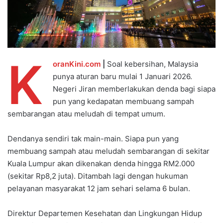
K
oranKini.com
|
Soal kebersihan, Malaysia
punya aturan baru mulai 1 Januari 2026.
Negeri Jiran memberlakukan denda bagi siapa
pun yang kedapatan membuang sampah
sembarangan atau meludah di tempat umum.
Dendanya sendiri tak main-main. Siapa pun yang
membuang sampah atau meludah sembarangan di sekitar
Kuala Lumpur akan dikenakan denda hingga RM2.000
(sekitar Rp8,2 juta). Ditambah lagi dengan hukuman
pelayanan masyarakat 12 jam sehari selama 6 bulan.
Direktur Departemen Kesehatan dan Lingkungan Hidup