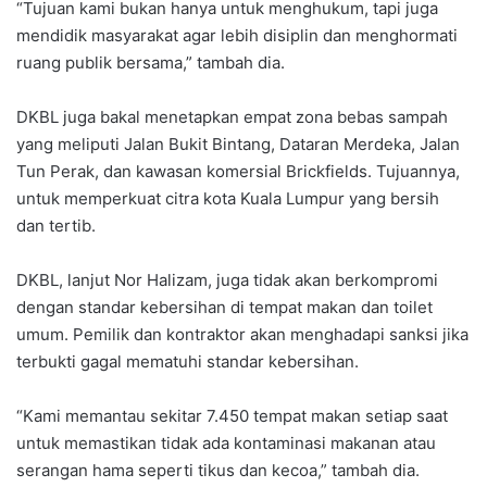
“Tujuan kami bukan hanya untuk menghukum, tapi juga
mendidik masyarakat agar lebih disiplin dan menghormati
ruang publik bersama,” tambah dia.
DKBL juga bakal menetapkan empat zona bebas sampah
yang meliputi Jalan Bukit Bintang, Dataran Merdeka, Jalan
Tun Perak, dan kawasan komersial Brickfields. Tujuannya,
untuk memperkuat citra kota Kuala Lumpur yang bersih
dan tertib.
DKBL, lanjut Nor Halizam, juga tidak akan berkompromi
dengan standar kebersihan di tempat makan dan toilet
umum. Pemilik dan kontraktor akan menghadapi sanksi jika
terbukti gagal mematuhi standar kebersihan.
“Kami memantau sekitar 7.450 tempat makan setiap saat
untuk memastikan tidak ada kontaminasi makanan atau
serangan hama seperti tikus dan kecoa,” tambah dia.