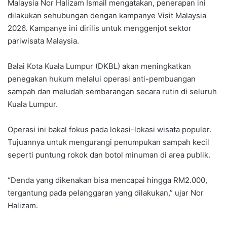
Malaysia Nor Halizam Ismail mengatakan, penerapan ini
dilakukan sehubungan dengan kampanye Visit Malaysia
2026. Kampanye ini dirilis untuk menggenjot sektor
pariwisata Malaysia.
Balai Kota Kuala Lumpur (DKBL) akan meningkatkan
penegakan hukum melalui operasi anti-pembuangan
sampah dan meludah sembarangan secara rutin di seluruh
Kuala Lumpur.
Operasi ini bakal fokus pada lokasi-lokasi wisata populer.
Tujuannya untuk mengurangi penumpukan sampah kecil
seperti puntung rokok dan botol minuman di area publik.
“Denda yang dikenakan bisa mencapai hingga RM2.000,
tergantung pada pelanggaran yang dilakukan,” ujar Nor
Halizam.