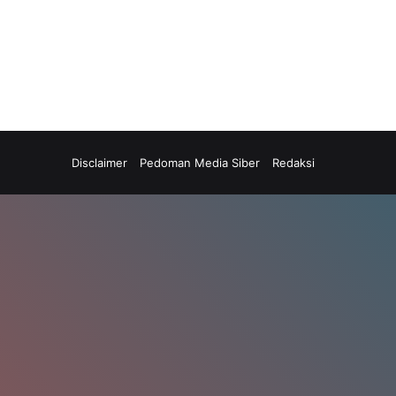
Disclaimer
Pedoman Media Siber
Redaksi