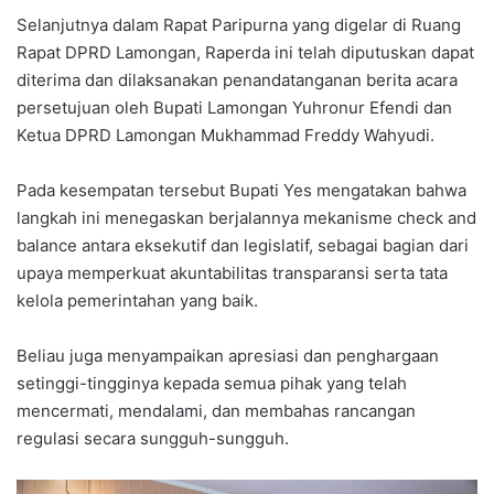
Selanjutnya dalam Rapat Paripurna yang digelar di Ruang
Rapat DPRD Lamongan, Raperda ini telah diputuskan dapat
diterima dan dilaksanakan penandatanganan berita acara
persetujuan oleh Bupati Lamongan Yuhronur Efendi dan
Ketua DPRD Lamongan Mukhammad Freddy Wahyudi.
Pada kesempatan tersebut Bupati Yes mengatakan bahwa
langkah ini menegaskan berjalannya mekanisme check and
balance antara eksekutif dan legislatif, sebagai bagian dari
upaya memperkuat akuntabilitas transparansi serta tata
kelola pemerintahan yang baik.
Beliau juga menyampaikan apresiasi dan penghargaan
setinggi-tingginya kepada semua pihak yang telah
mencermati, mendalami, dan membahas rancangan
regulasi secara sungguh-sungguh.