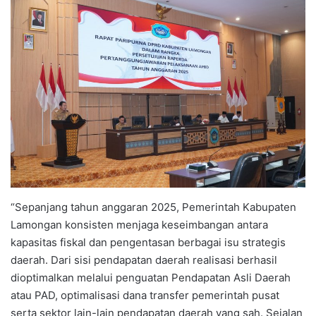
“Sepanjang tahun anggaran 2025, Pemerintah Kabupaten
Lamongan konsisten menjaga keseimbangan antara
kapasitas fiskal dan pengentasan berbagai isu strategis
daerah. Dari sisi pendapatan daerah realisasi berhasil
dioptimalkan melalui penguatan Pendapatan Asli Daerah
atau PAD, optimalisasi dana transfer pemerintah pusat
serta sektor lain-lain pendapatan daerah yang sah. Sejalan