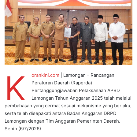
K
orankini.com
| Lamongan – Rancangan
Peraturan Daerah (Raperda)
Pertanggungjawaban Pelaksanaan APBD
Lamongan Tahun Anggaran 2025 telah melalui
pembahasan yang cermat sesuai mekanisme yang berlaku,
serta telah disepakati antara Badan Anggaran DRPD
Lamongan dengan Tim Anggaran Pemerintah Daerah.
Senin (6/7/2026)