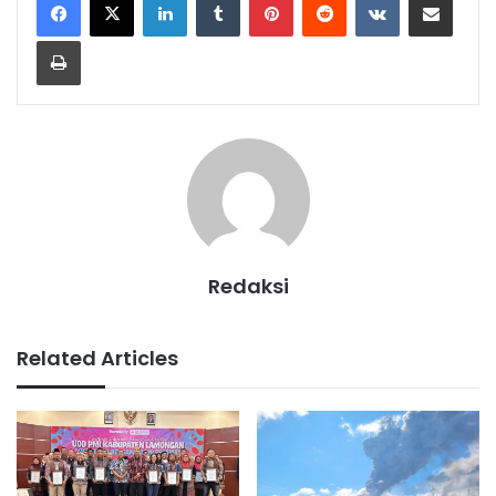
Print
Redaksi
Related Articles