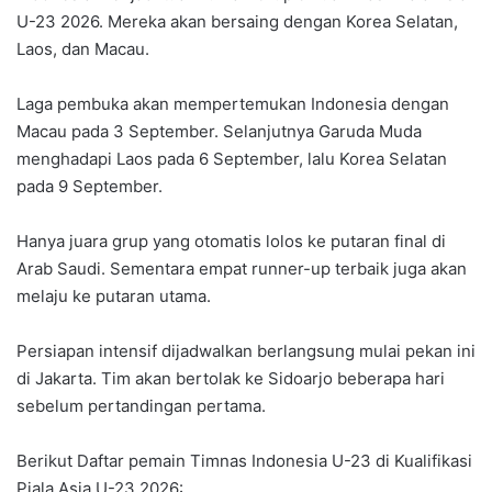
U-23 2026. Mereka akan bersaing dengan Korea Selatan,
Laos, dan Macau.
Laga pembuka akan mempertemukan Indonesia dengan
Macau pada 3 September. Selanjutnya Garuda Muda
menghadapi Laos pada 6 September, lalu Korea Selatan
pada 9 September.
Hanya juara grup yang otomatis lolos ke putaran final di
Arab Saudi. Sementara empat runner-up terbaik juga akan
melaju ke putaran utama.
Persiapan intensif dijadwalkan berlangsung mulai pekan ini
di Jakarta. Tim akan bertolak ke Sidoarjo beberapa hari
sebelum pertandingan pertama.
Berikut Daftar pemain Timnas Indonesia U-23 di Kualifikasi
Piala Asia U-23 2026: