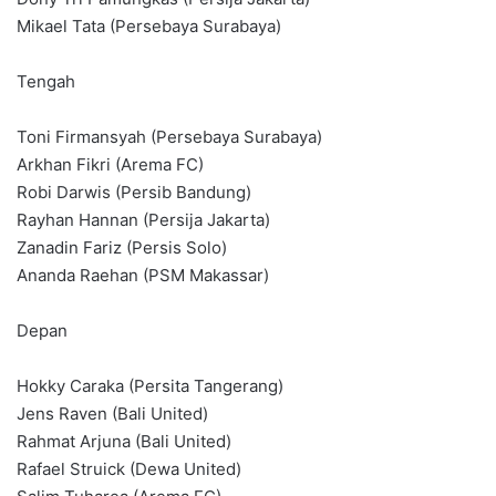
Mikael Tata (Persebaya Surabaya)
Tengah
Toni Firmansyah (Persebaya Surabaya)
Arkhan Fikri (Arema FC)
Robi Darwis (Persib Bandung)
Rayhan Hannan (Persija Jakarta)
Zanadin Fariz (Persis Solo)
Ananda Raehan (PSM Makassar)
Depan
Hokky Caraka (Persita Tangerang)
Jens Raven (Bali United)
Rahmat Arjuna (Bali United)
Rafael Struick (Dewa United)