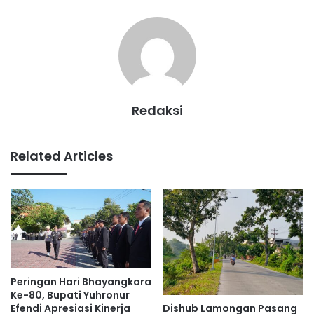
Redaksi
Related Articles
Peringan Hari Bhayangkara
Ke-80, Bupati Yuhronur
Dishub Lamongan Pasang
Efendi Apresiasi Kinerja