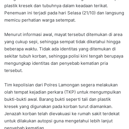
plastik kresek dan tubuhnya dalam keadaan terikat.
Penemuan ini terjadi pada hari Selasa (21/10) dan langsung
memicu perhatian warga setempat.
Menurut informasi awal, mayat tersebut ditemukan di area
yang cukup sepi, sehingga sempat tidak diketahui hingga
beberapa waktu. Tidak ada identitas yang ditemukan di
sekitar tubuh korban, sehingga polisi kini tengah berupaya
mengungkap identitas dan penyebab kematian pria
tersebut.
Tim kepolisian dari Polres Lamongan segera melakukan
olah tempat kejadian perkara (TKP) untuk mengumpulkan
bukti-bukti awal. Barang bukti seperti tali dan plastik
kresek yang digunakan pada korban turut diamankan.
Jenazah korban telah dievakuasi ke rumah sakit terdekat
untuk dilakukan autopsi guna mengetahui lebih lanjut
penyebab kematian.