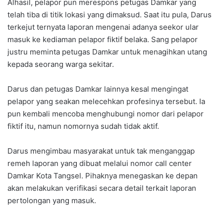
Alhasil, pelapor pun merespons petugas Damkar yang
telah tiba di titik lokasi yang dimaksud. Saat itu pula, Darus
terkejut ternyata laporan mengenai adanya seekor ular
masuk ke kediaman pelapor fiktif belaka. Sang pelapor
justru meminta petugas Damkar untuk menagihkan utang
kepada seorang warga sekitar.
Darus dan petugas Damkar lainnya kesal mengingat
pelapor yang seakan melecehkan profesinya tersebut. Ia
pun kembali mencoba menghubungi nomor dari pelapor
fiktif itu, namun nomornya sudah tidak aktif.
Darus mengimbau masyarakat untuk tak menganggap
remeh laporan yang dibuat melalui nomor call center
Damkar Kota Tangsel. Pihaknya menegaskan ke depan
akan melakukan verifikasi secara detail terkait laporan
pertolongan yang masuk.