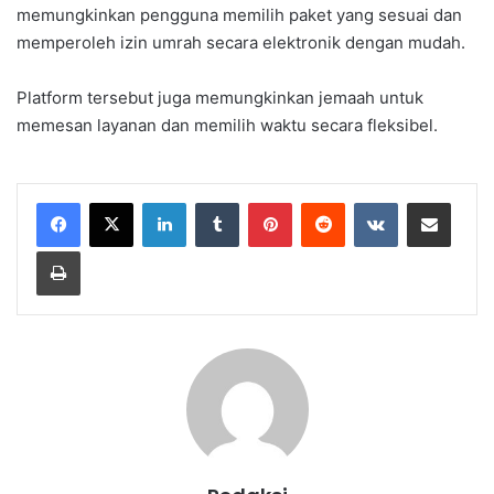
memungkinkan pengguna memilih paket yang sesuai dan
memperoleh izin umrah secara elektronik dengan mudah.
Platform tersebut juga memungkinkan jemaah untuk
memesan layanan dan memilih waktu secara fleksibel.
LinkedIn
Tumblr
Pinterest
Reddit
VKontakte
Share via Email
Print