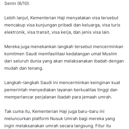
Senin (6/10).
Lebih lanjut, Kementerian Haji menyatakan visa tersebut
mencakup visa kunjungan pribadi dan keluarga, visa turis
elektronik, visa transit, visa kerja, dan jenis visa lain.
Mereka juga menekankan langkah tersebut mencerminkan
komitmen Saudi memfasilitasi kedatangan umat Muslim
dari seluruh dunia yang akan melaksanakan ibadah dengan
mudah dan tenang.
Langkah-langkah Saudi ini mencerminkan keinginan kuat
pemerintah menyediakan layanan berkualitas tinggi dan
memperlancar perjalanan ibadah para jemaah umrah.
Tak cuma itu, Kementerian Haji juga baru-baru ini
meluncurkan platform Nusuk Umrah bagi mereka yang
ingin melaksanakan umrah secara langsung. Fitur itu