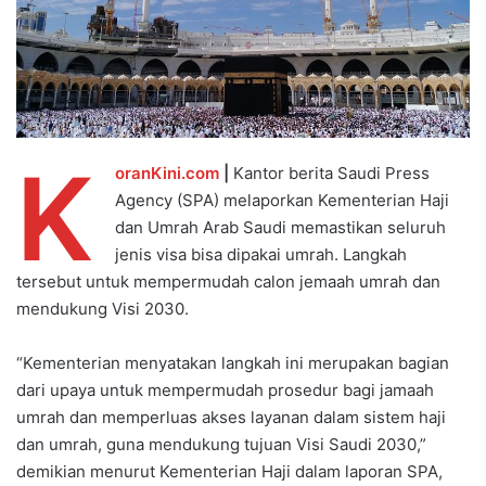
K
oranKini.com
|
Kantor berita Saudi Press
Agency (SPA) melaporkan Kementerian Haji
dan Umrah Arab Saudi memastikan seluruh
jenis visa bisa dipakai umrah. Langkah
tersebut untuk mempermudah calon jemaah umrah dan
mendukung Visi 2030.
“Kementerian menyatakan langkah ini merupakan bagian
dari upaya untuk mempermudah prosedur bagi jamaah
umrah dan memperluas akses layanan dalam sistem haji
dan umrah, guna mendukung tujuan Visi Saudi 2030,”
demikian menurut Kementerian Haji dalam laporan SPA,