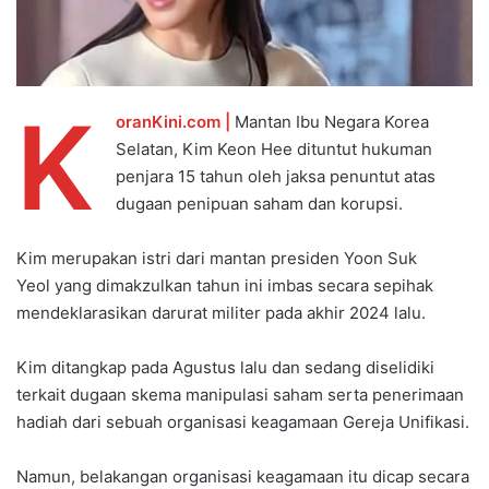
K
oranKini.com |
Mantan Ibu Negara Korea
Selatan, Kim Keon Hee dituntut hukuman
penjara 15 tahun oleh jaksa penuntut atas
dugaan penipuan saham dan korupsi.
Kim merupakan istri dari mantan presiden Yoon Suk
Yeol yang dimakzulkan tahun ini imbas secara sepihak
mendeklarasikan darurat militer pada akhir 2024 lalu.
Kim ditangkap pada Agustus lalu dan sedang diselidiki
terkait dugaan skema manipulasi saham serta penerimaan
hadiah dari sebuah organisasi keagamaan Gereja Unifikasi.
Namun, belakangan organisasi keagamaan itu dicap secara