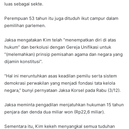
luas sebagai sekte.
Perempuan 53 tahun itu juga dituduh ikut campur dalam
pemilihan parlemen.
Jaksa mengatakan Kim telah “menempatkan diri di atas
hukum” dan berkolusi dengan Gereja Unifikasi untuk
“(melemahkan) prinsip pemisahan agama dan negara yang
dijamin konstitusi”.
“Hal ini meruntuhkan asas keadilan pemilu serta sistem
demokrasi perwakilan yang menjadi fondasi tata kelola
negara,” bunyi pernyataan Jaksa Korsel pada Rabu (3/12).
Jaksa meminta pengadilan menjatuhkan hukuman 15 tahun
penjara dan denda dua miliar won (Rp22,6 miliar).
Sementara itu, Kim kekeh menyangkal semua tuduhan