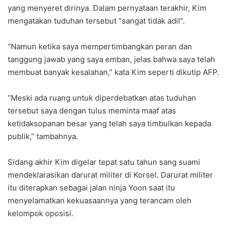
yang menyeret dirinya. Dalam pernyataan terakhir, Kim
mengatakan tuduhan tersebut “sangat tidak adil”.
“Namun ketika saya mempertimbangkan peran dan
tanggung jawab yang saya emban, jelas bahwa saya telah
membuat banyak kesalahan,” kata Kim seperti dikutip AFP.
“Meski ada ruang untuk diperdebatkan atas tuduhan
tersebut saya dengan tulus meminta maaf atas
ketidaksopanan besar yang telah saya timbulkan kepada
publik,” tambahnya.
Sidang akhir Kim digelar tepat satu tahun sang suami
mendeklarasikan darurat militer di Korsel. Darurat militer
itu diterapkan sebagai jalan ninja Yoon saat itu
menyelamatkan kekuasaannya yang terancam oleh
kelompok oposisi.