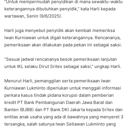
“Untuk mempermudah penyidikan di mana sewaktu-waktu
keterangannya dibutuhkan penyidik,” kata Harli kepada
wartawan, Senin (9/6/2025).
Harli juga menyebut penyidik akan kembali memeriksa
Iwan Kurniawan untuk digali keterangannya. Rencananya,
pemeriksaan akan dilakukan pada pekan ini sebagai saksi.
“Sesuai jadwal rencananya besok pemeriksaan lanjutan
untuk IKL selaku Dirut Sritex sebagai saksi,” ungkap Harli.
Menurut Harli, pemanggilan serta pemeriksaan Iwan
Kurniawan Lukminto diperlukan untuk menggali informasi
perkara kasus tindak pidana korupsi dalam pemberian
kredit PT Bank Pembangunan Daerah Jawa Barat dan
Banten (BJBB) dan PT Bank DKI Jakarta kepada Sritex dan
entitas anak usaha yang ada di bawahnya yang menyeret 3
tersangka, salah satunya Iwan Setiawan Lukminto yang