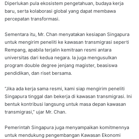
Diperlukan pula ekosistem pengetahuan, budaya kerja
baru, serta kolaborasi global yang dapat membawa
percepatan transformasi.
Sementara itu, Mr. Chan menyatakan kesiapan Singapura
untuk mengirim peneliti ke kawasan transmigrasi seperti
Rempang, apabila terjalin kemitraan resmi antara
universitas dari kedua negara. Ia juga mengusulkan
program double degree jenjang magister, beasiswa
pendidikan, dan riset bersama.
“Jika ada kerja sama resmi, kami siap mengirim peneliti
Singapura tinggal dan bekerja di kawasan transmigrasi. Ini
bentuk kontribusi langsung untuk masa depan kawasan
transmigrasi,” ujar Mr. Chan.
Pemerintah Singapura juga menyampaikan komitmennya
untuk mendukung pengembangan Kawasan Ekonomi