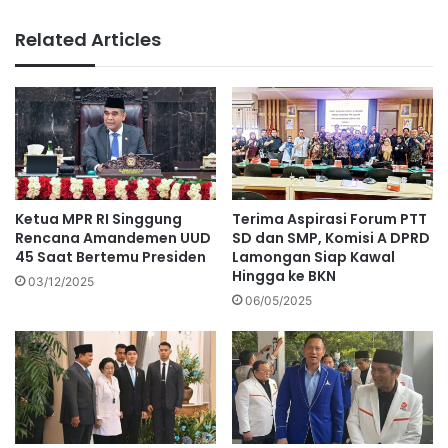
Related Articles
Terima Aspirasi Forum PTT
Ketua MPR RI Singgung
SD dan SMP, Komisi A DPRD
Rencana Amandemen UUD
Lamongan Siap Kawal
45 Saat Bertemu Presiden
Hingga ke BKN
03/12/2025
06/05/2025