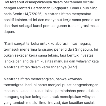
Hal tersebut disampaikannya dalam pertemuan virtual
dengan Menteri Pertahanan Singapura, Chan Chun Sing,
pada Senin (14/7/2025). Mentrans Iftitah menyambut
positif kolaborasi ini dan menyebut kerja sama pendidikan
dan riset sebagai kunci pembangunan transmigrasi masa
depan.
“Kami sangat terbuka untuk kolaborasi lintas negara,
termasuk menerima langsung peneliti dari Singapura. Ini
bukan sekadar kerja sama teknis, tapi bentuk investasi
jangka panjang dalam kualitas manusia dan wilayah,” kata
Mentrans Iftitah dalam keterangannya (14/7).
Mentrans Iftitah menerangkan, bahwa kawasan
transmigrasi hari ini harus menjadi pusat pengembangan
manusia, bukan sekadar lokasi pemindahan penduduk. Ia
mengungkapkan keinginan untuk menciptakan wilayah
yang tumbuh melalui ilmu, inovasi, dan keadilan sosial.