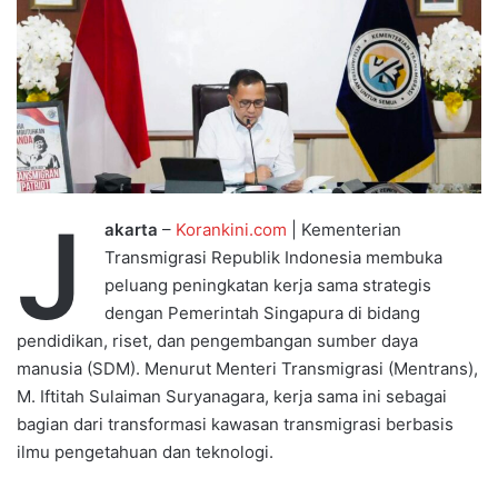
J
akarta
–
Korankini.com
| Kementerian
Transmigrasi Republik Indonesia membuka
peluang peningkatan kerja sama strategis
dengan Pemerintah Singapura di bidang
pendidikan, riset, dan pengembangan sumber daya
manusia (SDM). Menurut Menteri Transmigrasi (Mentrans),
M. Iftitah Sulaiman Suryanagara, kerja sama ini sebagai
bagian dari transformasi kawasan transmigrasi berbasis
ilmu pengetahuan dan teknologi.