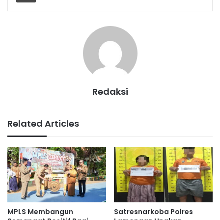
Redaksi
Related Articles
MPLS Membangun
Satresnarkoba Polres