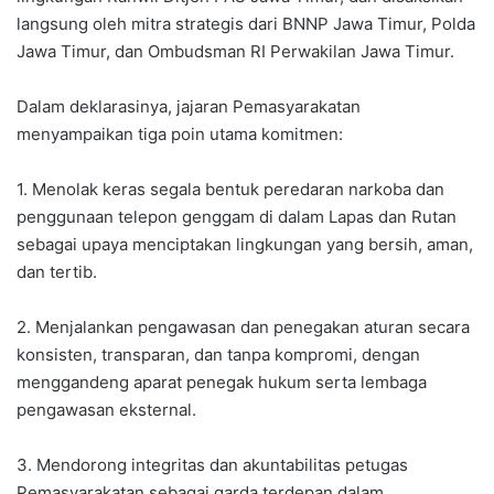
langsung oleh mitra strategis dari BNNP Jawa Timur, Polda
Jawa Timur, dan Ombudsman RI Perwakilan Jawa Timur.
Dalam deklarasinya, jajaran Pemasyarakatan
menyampaikan tiga poin utama komitmen:
1. Menolak keras segala bentuk peredaran narkoba dan
penggunaan telepon genggam di dalam Lapas dan Rutan
sebagai upaya menciptakan lingkungan yang bersih, aman,
dan tertib.
2. Menjalankan pengawasan dan penegakan aturan secara
konsisten, transparan, dan tanpa kompromi, dengan
menggandeng aparat penegak hukum serta lembaga
pengawasan eksternal.
3. Mendorong integritas dan akuntabilitas petugas
Pemasyarakatan sebagai garda terdepan dalam