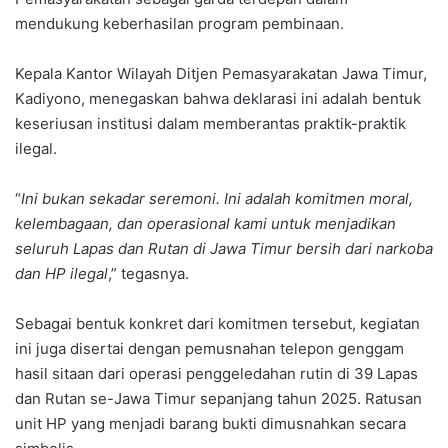
mendukung keberhasilan program pembinaan.
Kepala Kantor Wilayah Ditjen Pemasyarakatan Jawa Timur,
Kadiyono, menegaskan bahwa deklarasi ini adalah bentuk
keseriusan institusi dalam memberantas praktik-praktik
ilegal.
“
Ini bukan sekadar seremoni. Ini adalah komitmen moral,
kelembagaan, dan operasional kami untuk menjadikan
seluruh Lapas dan Rutan di Jawa Timur bersih dari narkoba
dan HP ilegal
,” tegasnya.
Sebagai bentuk konkret dari komitmen tersebut, kegiatan
ini juga disertai dengan pemusnahan telepon genggam
hasil sitaan dari operasi penggeledahan rutin di 39 Lapas
dan Rutan se-Jawa Timur sepanjang tahun 2025. Ratusan
unit HP yang menjadi barang bukti dimusnahkan secara