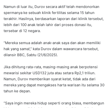
Namun di luar itu, Durov secara aktif telah mendonorkan
spermanya ke sebuah klinik fertilitas selama 15 tahun
terakhir. Hasilnya, berdasarkan laporan dari klinik tersebut,
lebih dari 100 anak telah lahir dari proses donasi itu,
tersebar di 12 negara.
“Mereka semua adalah anak-anak saya dan akan memiliki
hak yang sama!,” kata Durov dalam wawancara tersebut,
dilansir BBC, Sabtu (21/6/2025).
Jika dihitung rata-rata, masing-masing anak berpotensi
mewarisi sekitar USD132 juta atau setara Rp2,1 triliun.
Namun, Durov memberikan syarat ketat, tidak ada dari
mereka yang dapat mengakses harta warisan itu selama 30
tahun ke depan.
“Saya ingin mereka hidup seperti orang biasa, membangun