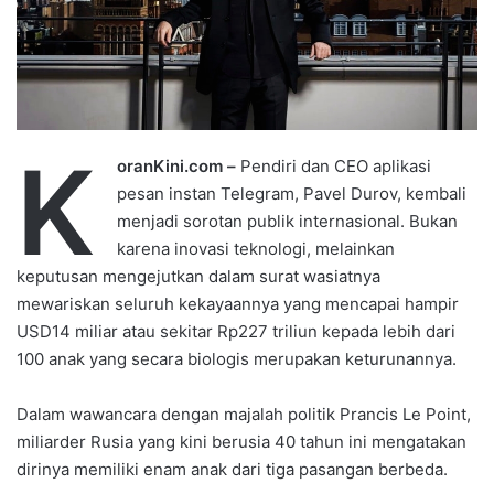
K
oranKini.com –
Pendiri dan CEO aplikasi
pesan instan Telegram, Pavel Durov, kembali
menjadi sorotan publik internasional. Bukan
karena inovasi teknologi, melainkan
keputusan mengejutkan dalam surat wasiatnya
mewariskan seluruh kekayaannya yang mencapai hampir
USD14 miliar atau sekitar Rp227 triliun kepada lebih dari
100 anak yang secara biologis merupakan keturunannya.
Dalam wawancara dengan majalah politik Prancis Le Point,
miliarder Rusia yang kini berusia 40 tahun ini mengatakan
dirinya memiliki enam anak dari tiga pasangan berbeda.