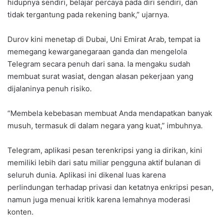
hidupnya sendiri, belajar percaya pada diri sendiri, dan
tidak tergantung pada rekening bank,” ujarnya.
Durov kini menetap di Dubai, Uni Emirat Arab, tempat ia
memegang kewarganegaraan ganda dan mengelola
Telegram secara penuh dari sana. Ia mengaku sudah
membuat surat wasiat, dengan alasan pekerjaan yang
dijalaninya penuh risiko.
“Membela kebebasan membuat Anda mendapatkan banyak
musuh, termasuk di dalam negara yang kuat,” imbuhnya.
Telegram, aplikasi pesan terenkripsi yang ia dirikan, kini
memiliki lebih dari satu miliar pengguna aktif bulanan di
seluruh dunia. Aplikasi ini dikenal luas karena
perlindungan terhadap privasi dan ketatnya enkripsi pesan,
namun juga menuai kritik karena lemahnya moderasi
konten.