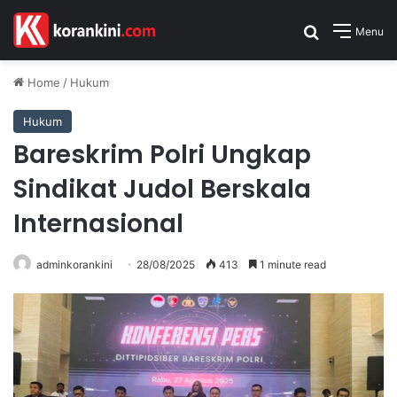
Search for
Menu
Home
/
Hukum
Hukum
Bareskrim Polri Ungkap
Sindikat Judol Berskala
Internasional
adminkorankini
28/08/2025
413
1 minute read