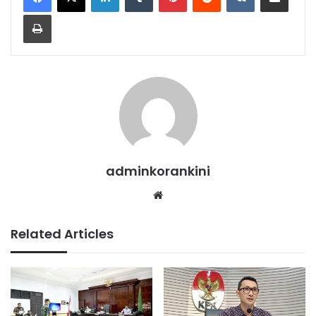
Print
adminkorankini
Website
Related Articles