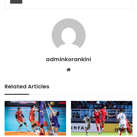
adminkorankini
Website
Related Articles