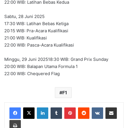
22:00 WIB: Latihan Bebas Kedua
Sabtu, 28 Juni 2025
17:30 WIB: Latihan Bebas Ketiga
20:15 WIB: Pra-Acara Kualifikasi
21:00 WIB: Kualifikasi
22:00 WIB: Pasca-Acara Kualifikasi
Minggu, 29 Juni 202518:30 WIB: Grand Prix Sunday
20:00 WIB: Balapan Utama Formula 1
22:00 WIB: Chequered Flag
F1
LinkedIn
Tumblr
Pinterest
Reddit
VKontakte
Share via Email
Print