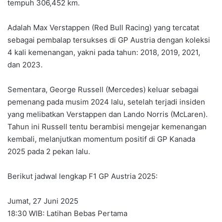
tempuh 306,452 km.
Adalah Max Verstappen (Red Bull Racing) yang tercatat
sebagai pembalap tersukses di GP Austria dengan koleksi
4 kali kemenangan, yakni pada tahun: 2018, 2019, 2021,
dan 2023.
Sementara, George Russell (Mercedes) keluar sebagai
pemenang pada musim 2024 lalu, setelah terjadi insiden
yang melibatkan Verstappen dan Lando Norris (McLaren).
Tahun ini Russell tentu berambisi mengejar kemenangan
kembali, melanjutkan momentum positif di GP Kanada
2025 pada 2 pekan lalu.
Berikut jadwal lengkap F1 GP Austria 2025:
Jumat, 27 Juni 2025
18:30 WIB: Latihan Bebas Pertama