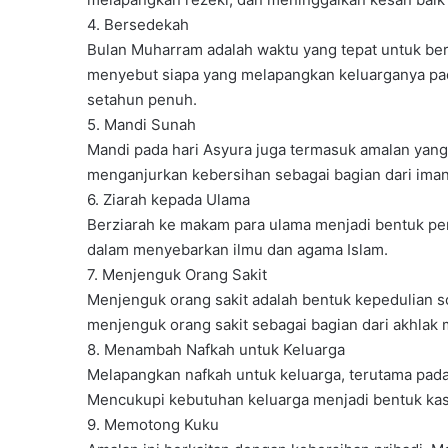
4. Bersedekah
Bulan Muharram adalah waktu yang tepat untuk ber
menyebut siapa yang melapangkan keluarganya pad
setahun penuh.
5. Mandi Sunah
Mandi pada hari Asyura juga termasuk amalan yang 
menganjurkan kebersihan sebagai bagian dari iman
6. Ziarah kepada Ulama
Berziarah ke makam para ulama menjadi bentuk p
dalam menyebarkan ilmu dan agama Islam.
7. Menjenguk Orang Sakit
Menjenguk orang sakit adalah bentuk kepedulian s
menjenguk orang sakit sebagai bagian dari akhlak 
8. Menambah Nafkah untuk Keluarga
Melapangkan nafkah untuk keluarga, terutama pada
Mencukupi kebutuhan keluarga menjadi bentuk kasi
9. Memotong Kuku