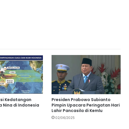
ksi Kedatangan
Presiden Prabowo Subianto
 Nina di Indonesia
Pimpin Upacara Peringatan Hari
Lahir Pancasila di Kemlu
02/06/2025