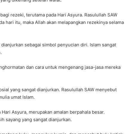
bagi rezeki, terutama pada Hari Asyura. Rasulullah SAW
a hari itu, maka Allah akan melapangkan rezekinya selama
dianjurkan sebagai simbol penyucian diri. Islam sangat
.
enghormatan dan cara untuk mengenang jasa-jasa mereka
osial yang sangat dianjurkan. Rasulullah SAW menyebut
mulia umat Islam.
 Hari Asyura, merupakan amalan berpahala besar.
h sayang yang sangat dianjurkan.