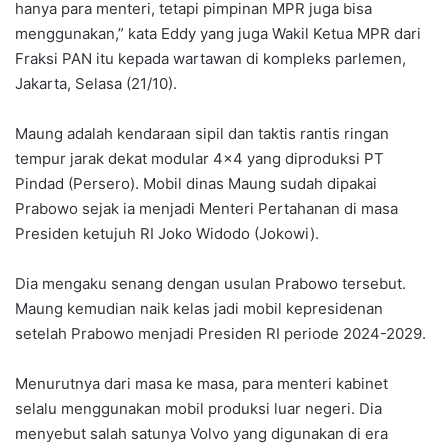
hanya para menteri, tetapi pimpinan MPR juga bisa
menggunakan,” kata Eddy yang juga Wakil Ketua MPR dari
Fraksi PAN itu kepada wartawan di kompleks parlemen,
Jakarta, Selasa (21/10).
Maung adalah kendaraan sipil dan taktis rantis ringan
tempur jarak dekat modular 4×4 yang diproduksi PT
Pindad (Persero). Mobil dinas Maung sudah dipakai
Prabowo sejak ia menjadi Menteri Pertahanan di masa
Presiden ketujuh RI Joko Widodo (Jokowi).
Dia mengaku senang dengan usulan Prabowo tersebut.
Maung kemudian naik kelas jadi mobil kepresidenan
setelah Prabowo menjadi Presiden RI periode 2024-2029.
Menurutnya dari masa ke masa, para menteri kabinet
selalu menggunakan mobil produksi luar negeri. Dia
menyebut salah satunya Volvo yang digunakan di era