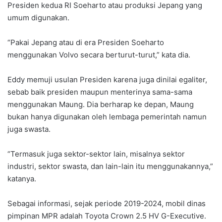
Presiden kedua RI Soeharto atau produksi Jepang yang
umum digunakan.
“Pakai Jepang atau di era Presiden Soeharto
menggunakan Volvo secara berturut-turut,” kata dia.
Eddy memuji usulan Presiden karena juga dinilai egaliter,
sebab baik presiden maupun menterinya sama-sama
menggunakan Maung. Dia berharap ke depan, Maung
bukan hanya digunakan oleh lembaga pemerintah namun
juga swasta.
“Termasuk juga sektor-sektor lain, misalnya sektor
industri, sektor swasta, dan lain-lain itu menggunakannya,”
katanya.
Sebagai informasi, sejak periode 2019-2024, mobil dinas
pimpinan MPR adalah Toyota Crown 2.5 HV G-Executive.