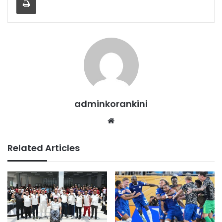
adminkorankini
Website
Related Articles