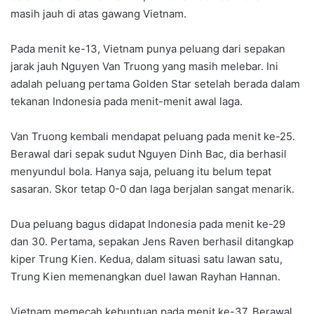
masih jauh di atas gawang Vietnam.
Pada menit ke-13, Vietnam punya peluang dari sepakan
jarak jauh Nguyen Van Truong yang masih melebar. Ini
adalah peluang pertama Golden Star setelah berada dalam
tekanan Indonesia pada menit-menit awal laga.
Van Truong kembali mendapat peluang pada menit ke-25.
Berawal dari sepak sudut Nguyen Dinh Bac, dia berhasil
menyundul bola. Hanya saja, peluang itu belum tepat
sasaran. Skor tetap 0-0 dan laga berjalan sangat menarik.
Dua peluang bagus didapat Indonesia pada menit ke-29
dan 30. Pertama, sepakan Jens Raven berhasil ditangkap
kiper Trung Kien. Kedua, dalam situasi satu lawan satu,
Trung Kien memenangkan duel lawan Rayhan Hannan.
Vietnam memecah kebuntuan pada menit ke-37. Berawal