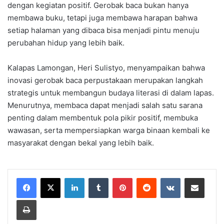
dengan kegiatan positif. Gerobak baca bukan hanya
membawa buku, tetapi juga membawa harapan bahwa
setiap halaman yang dibaca bisa menjadi pintu menuju
perubahan hidup yang lebih baik.
Kalapas Lamongan, Heri Sulistyo, menyampaikan bahwa
inovasi gerobak baca perpustakaan merupakan langkah
strategis untuk membangun budaya literasi di dalam lapas.
Menurutnya, membaca dapat menjadi salah satu sarana
penting dalam membentuk pola pikir positif, membuka
wawasan, serta mempersiapkan warga binaan kembali ke
masyarakat dengan bekal yang lebih baik.
LinkedIn
Tumblr
Pinterest
Reddit
VKontakte
Share via Email
Print