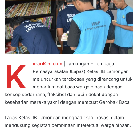
K
oranKini.com
| Lamongan –
Lembaga
Pemasyarakatan (Lapas) Kelas IIB Lamongan
meluncurkan terobosan yang dirancang untuk
menarik minat baca warga binaan dengan
konsep sederhana, fleksibel dan lebih dekat dengan
keseharian mereka yakni dengan membuat Gerobak Baca.
Lapas Kelas IIB Lamongan menghadirkan inovasi dalam
mendukung kegiatan pembinaan intelektual warga binaan.