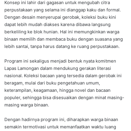
Konsep ini lahir dari gagasan untuk mengubah citra
perpustakaan yang selama ini dianggap kaku dan formal.
Dengan desain menyerupai gerobak, koleksi buku kini
dapat lebih mudah diakses karena dibawa langsung
berkeliling ke blok hunian. Hal ini memungkinkan warga
binaan memilih dan membaca buku dengan suasana yang
lebih santai, tanpa harus datang ke ruang perpustakaan.
Program ini sekaligus menjadi bentuk nyata komitmen
Lapas Lamongan dalam mendukung gerakan literasi
nasional. Koleksi bacaan yang tersedia dalam gerobak ini
beragam, mulai dari buku pengetahuan umum,
keterampilan, keagamaan, hingga novel dan bacaan
populer, sehingga bisa disesuaikan dengan minat masing-
masing warga binaan.
Dengan hadirnya program ini, diharapkan warga binaan
semakin termotivasi untuk memanfaatkan waktu luang