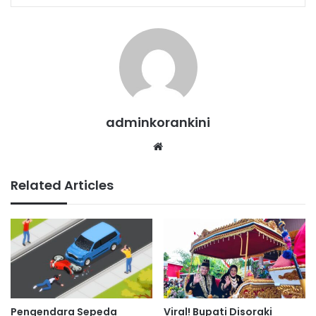
adminkorankini
Website
Related Articles
Pengendara Sepeda
Viral! Bupati Disoraki