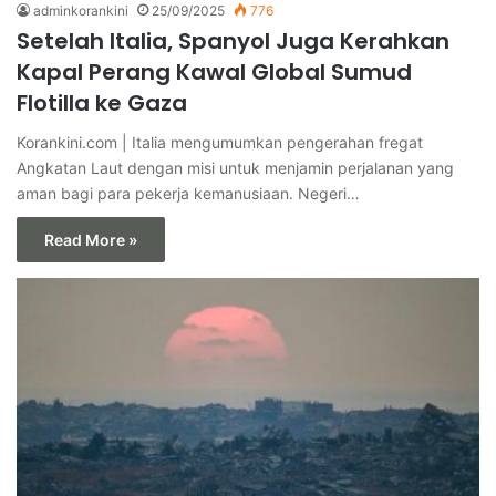
adminkorankini
25/09/2025
776
Setelah Italia, Spanyol Juga Kerahkan
Kapal Perang Kawal Global Sumud
Flotilla ke Gaza
Korankini.com | Italia mengumumkan pengerahan fregat
Angkatan Laut dengan misi untuk menjamin perjalanan yang
aman bagi para pekerja kemanusiaan. Negeri…
Read More »