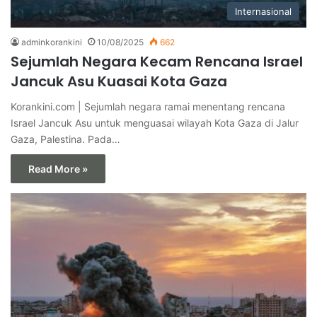
Internasional
adminkorankini
10/08/2025
662
Sejumlah Negara Kecam Rencana Israel
Jancuk Asu Kuasai Kota Gaza
Korankini.com | Sejumlah negara ramai menentang rencana
Israel Jancuk Asu untuk menguasai wilayah Kota Gaza di Jalur
Gaza, Palestina. Pada…
Read More »