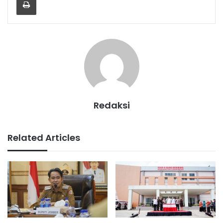
Redaksi
Related Articles