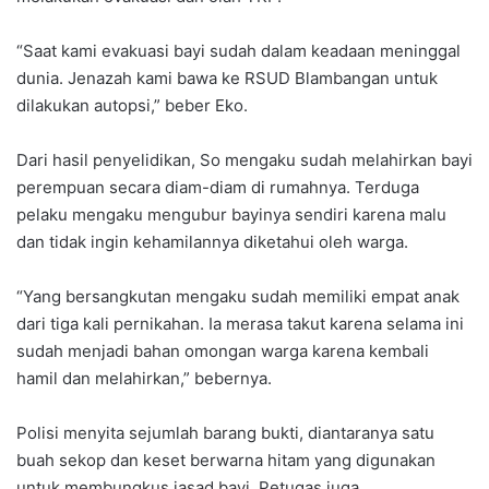
“Saat kami evakuasi bayi sudah dalam keadaan meninggal
dunia. Jenazah kami bawa ke RSUD Blambangan untuk
dilakukan autopsi,” beber Eko.
Dari hasil penyelidikan, So mengaku sudah melahirkan bayi
perempuan secara diam-diam di rumahnya. Terduga
pelaku mengaku mengubur bayinya sendiri karena malu
dan tidak ingin kehamilannya diketahui oleh warga.
“Yang bersangkutan mengaku sudah memiliki empat anak
dari tiga kali pernikahan. Ia merasa takut karena selama ini
sudah menjadi bahan omongan warga karena kembali
hamil dan melahirkan,” bebernya.
Polisi menyita sejumlah barang bukti, diantaranya satu
buah sekop dan keset berwarna hitam yang digunakan
untuk membungkus jasad bayi. Petugas juga