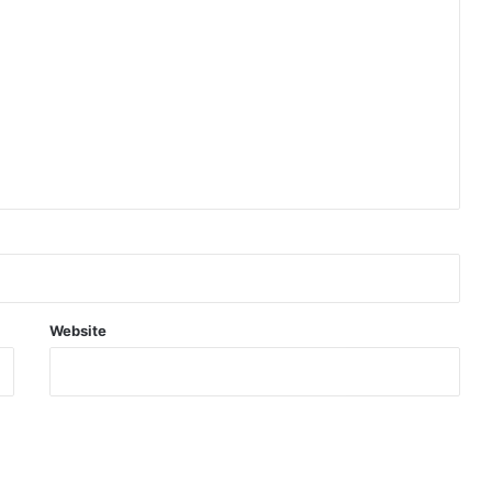
Website