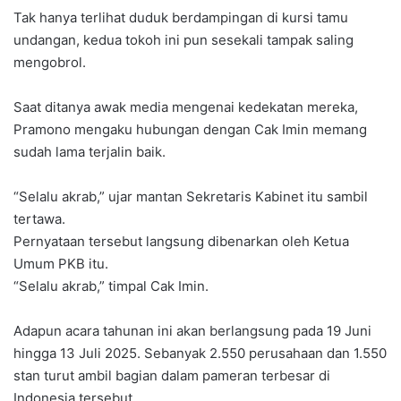
Tak hanya terlihat duduk berdampingan di kursi tamu
undangan, kedua tokoh ini pun sesekali tampak saling
mengobrol.
Saat ditanya awak media mengenai kedekatan mereka,
Pramono mengaku hubungan dengan Cak Imin memang
sudah lama terjalin baik.
“Selalu akrab,” ujar mantan Sekretaris Kabinet itu sambil
tertawa.
Pernyataan tersebut langsung dibenarkan oleh Ketua
Umum PKB itu.
“Selalu akrab,” timpal Cak Imin.
Adapun acara tahunan ini akan berlangsung pada 19 Juni
hingga 13 Juli 2025. Sebanyak 2.550 perusahaan dan 1.550
stan turut ambil bagian dalam pameran terbesar di
Indonesia tersebut.