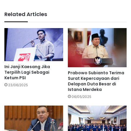
Related Articles
Ini Janji Kaesang Jika
Terpilih Lagi Sebagai
Prabowo Subianto Terima
Ketum PSI
Surat Kepercayaan dari
Delapan Duta Besar di
23/06/2025
Istana Merdeka
06/05/2025