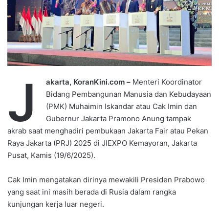
J
akarta, KoranKini.com –
Menteri Koordinator
Bidang Pembangunan Manusia dan Kebudayaan
(PMK) Muhaimin Iskandar atau Cak Imin dan
Gubernur Jakarta Pramono Anung tampak
akrab saat menghadiri pembukaan Jakarta Fair atau Pekan
Raya Jakarta (PRJ) 2025 di JIEXPO Kemayoran, Jakarta
Pusat, Kamis (19/6/2025).
Cak Imin mengatakan dirinya mewakili Presiden Prabowo
yang saat ini masih berada di Rusia dalam rangka
kunjungan kerja luar negeri.