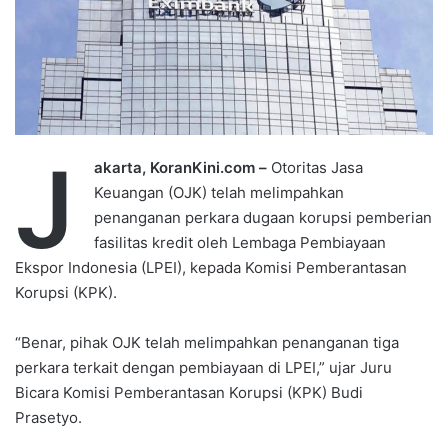
J
akarta, KoranKini.com –
Otoritas Jasa
Keuangan (OJK) telah melimpahkan
penanganan perkara dugaan korupsi pemberian
fasilitas kredit oleh Lembaga Pembiayaan
Ekspor Indonesia (LPEI), kepada Komisi Pemberantasan
Korupsi (KPK).
“Benar, pihak OJK telah melimpahkan penanganan tiga
perkara terkait dengan pembiayaan di LPEI,” ujar Juru
Bicara Komisi Pemberantasan Korupsi (KPK) Budi
Prasetyo.