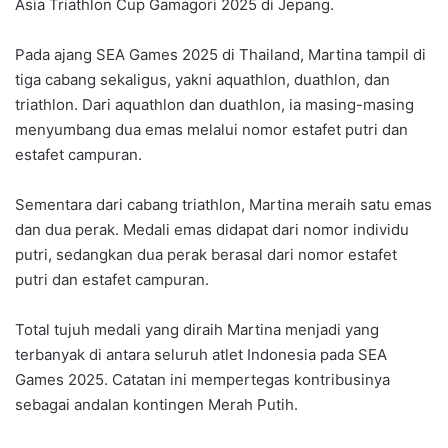
Asia Triathlon Cup Gamagori 2025 di Jepang.
Pada ajang SEA Games 2025 di Thailand, Martina tampil di
tiga cabang sekaligus, yakni aquathlon, duathlon, dan
triathlon. Dari aquathlon dan duathlon, ia masing-masing
menyumbang dua emas melalui nomor estafet putri dan
estafet campuran.
Sementara dari cabang triathlon, Martina meraih satu emas
dan dua perak. Medali emas didapat dari nomor individu
putri, sedangkan dua perak berasal dari nomor estafet
putri dan estafet campuran.
Total tujuh medali yang diraih Martina menjadi yang
terbanyak di antara seluruh atlet Indonesia pada SEA
Games 2025. Catatan ini mempertegas kontribusinya
sebagai andalan kontingen Merah Putih.