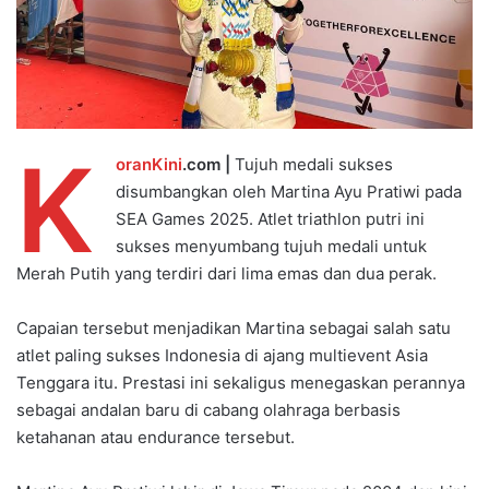
K
oranKini
.com |
Tujuh medali sukses
disumbangkan oleh Martina Ayu Pratiwi pada
SEA Games 2025. Atlet triathlon putri ini
sukses menyumbang tujuh medali untuk
Merah Putih yang terdiri dari lima emas dan dua perak.
Capaian tersebut menjadikan Martina sebagai salah satu
atlet paling sukses Indonesia di ajang multievent Asia
Tenggara itu. Prestasi ini sekaligus menegaskan perannya
sebagai andalan baru di cabang olahraga berbasis
ketahanan atau endurance tersebut.