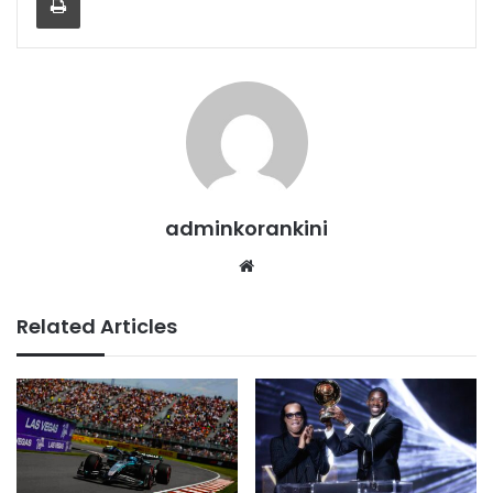
adminkorankini
Website
Related Articles