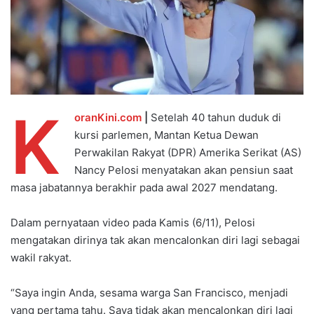
K
oranKini.com
|
Setelah 40 tahun duduk di
kursi parlemen, Mantan Ketua Dewan
Perwakilan Rakyat (DPR) Amerika Serikat (AS)
Nancy Pelosi menyatakan akan pensiun saat
masa jabatannya berakhir pada awal 2027 mendatang.
Dalam pernyataan video pada Kamis (6/11), Pelosi
mengatakan dirinya tak akan mencalonkan diri lagi sebagai
wakil rakyat.
“Saya ingin Anda, sesama warga San Francisco, menjadi
yang pertama tahu. Saya tidak akan mencalonkan diri lagi