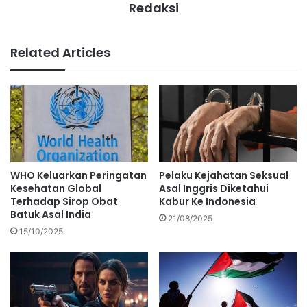
Redaksi
Related Articles
WHO Keluarkan Peringatan
Pelaku Kejahatan Seksual
Kesehatan Global
Asal Inggris Diketahui
Terhadap Sirop Obat
Kabur Ke Indonesia
Batuk Asal India
21/08/2025
15/10/2025