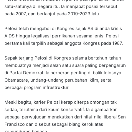
satu-satunya di negara itu. Ia menjabat posisi tersebut
pada 2007, dan berlanjut pada 2019-2023 lalu.
Pelosi telah mengabdi di Kongres sejak AS dilanda krisis
AIDS hingga legalisasi pernikahan sesama jenis. Pelosi
pertama kali terpilih sebagai anggota Kongres pada 1987.
Sepak terjang Pelosi di Kongres selama bertahun-tahun
membuatnya menjadi salah satu suara paling berpengaruh
di Partai Demokrat. Ia berperan penting di balik lolosnya
Obamacare, undang-undang perubahan iklim, serta
berbagai program infrastruktur.
Meski begitu, karier Pelosi kerap diterpa omongan tak
sedap, terutama dari kaum konservatif. Ia digambarkan
sebagai perwujudan menakutkan dari nilai-nilai liberal San
Francisco dan disebut sebagai biang kerok atas
kemunduran bangsa.