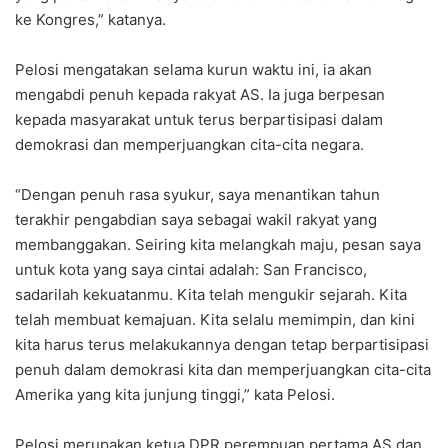
ke Kongres,” katanya.
Pelosi mengatakan selama kurun waktu ini, ia akan
mengabdi penuh kepada rakyat AS. Ia juga berpesan
kepada masyarakat untuk terus berpartisipasi dalam
demokrasi dan memperjuangkan cita-cita negara.
“Dengan penuh rasa syukur, saya menantikan tahun
terakhir pengabdian saya sebagai wakil rakyat yang
membanggakan. Seiring kita melangkah maju, pesan saya
untuk kota yang saya cintai adalah: San Francisco,
sadarilah kekuatanmu. Kita telah mengukir sejarah. Kita
telah membuat kemajuan. Kita selalu memimpin, dan kini
kita harus terus melakukannya dengan tetap berpartisipasi
penuh dalam demokrasi kita dan memperjuangkan cita-cita
Amerika yang kita junjung tinggi,” kata Pelosi.
Pelosi merupakan ketua DPR perempuan pertama AS dan