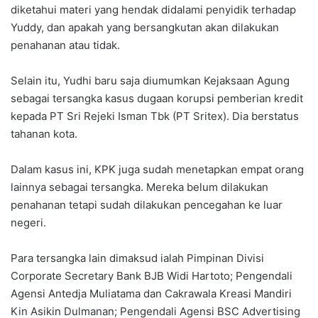
diketahui materi yang hendak didalami penyidik terhadap
Yuddy, dan apakah yang bersangkutan akan dilakukan
penahanan atau tidak.
Selain itu, Yudhi baru saja diumumkan Kejaksaan Agung
sebagai tersangka kasus dugaan korupsi pemberian kredit
kepada PT Sri Rejeki Isman Tbk (PT Sritex). Dia berstatus
tahanan kota.
Dalam kasus ini, KPK juga sudah menetapkan empat orang
lainnya sebagai tersangka. Mereka belum dilakukan
penahanan tetapi sudah dilakukan pencegahan ke luar
negeri.
Para tersangka lain dimaksud ialah Pimpinan Divisi
Corporate Secretary Bank BJB Widi Hartoto; Pengendali
Agensi Antedja Muliatama dan Cakrawala Kreasi Mandiri
Kin Asikin Dulmanan; Pengendali Agensi BSC Advertising