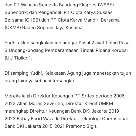
dan PT Wahana Semesta Bandung Ekspres (WSBE)
Suhendrik; dan Pengendali PT Cipta Karya Sukses
Bersama (CKSB) dan PT Cipta Karya Mandiri Bersama
(CKMB) Raden Sophan Jaya Kusuma.
Yudhi dkk disangkakan melanggar Pasal 2 ayat 1 atau Pasal
3 Undang-undang Pemberantasan Tindak Pidana Korupsi
(UU Tipikor).
Di samping Yudhi, Kejaksaan Agung juga menetapkan tujuh
orang lainnya sebagai tersangka.
Mereka ialah Direktur Keuangan PT Sritex periode 2006-
2023 Allan Moran Severino; Direktur Kredit UMKM
merangkap Direktur Keuangan Bank DKI Jakarta 2019-
2022 Babay Farid Wazadi; Direktur Teknologi Operasional
Bank DKI Jakarta 2015-2021 Pramono Sigit.