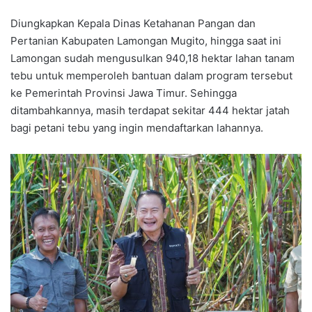
Diungkapkan Kepala Dinas Ketahanan Pangan dan
Pertanian Kabupaten Lamongan Mugito, hingga saat ini
Lamongan sudah mengusulkan 940,18 hektar lahan tanam
tebu untuk memperoleh bantuan dalam program tersebut
ke Pemerintah Provinsi Jawa Timur. Sehingga
ditambahkannya, masih terdapat sekitar 444 hektar jatah
bagi petani tebu yang ingin mendaftarkan lahannya.