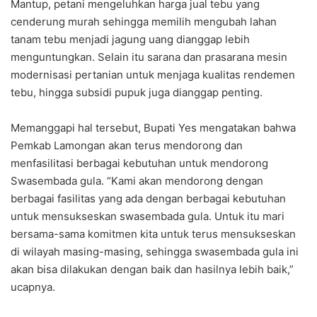
Mantup, petani mengeluhkan harga jual tebu yang
cenderung murah sehingga memilih mengubah lahan
tanam tebu menjadi jagung uang dianggap lebih
menguntungkan. Selain itu sarana dan prasarana mesin
modernisasi pertanian untuk menjaga kualitas rendemen
tebu, hingga subsidi pupuk juga dianggap penting.
Memanggapi hal tersebut, Bupati Yes mengatakan bahwa
Pemkab Lamongan akan terus mendorong dan
menfasilitasi berbagai kebutuhan untuk mendorong
Swasembada gula. “Kami akan mendorong dengan
berbagai fasilitas yang ada dengan berbagai kebutuhan
untuk mensukseskan swasembada gula. Untuk itu mari
bersama-sama komitmen kita untuk terus mensukseskan
di wilayah masing-masing, sehingga swasembada gula ini
akan bisa dilakukan dengan baik dan hasilnya lebih baik,”
ucapnya.