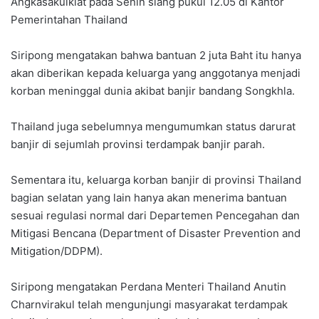
Angkasakulkiat pada Senin siang pukul 12.05 di Kantor
Pemerintahan Thailand
Siripong mengatakan bahwa bantuan 2 juta Baht itu hanya
akan diberikan kepada keluarga yang anggotanya menjadi
korban meninggal dunia akibat banjir bandang Songkhla.
Thailand juga sebelumnya mengumumkan status darurat
banjir di sejumlah provinsi terdampak banjir parah.
Sementara itu, keluarga korban banjir di provinsi Thailand
bagian selatan yang lain hanya akan menerima bantuan
sesuai regulasi normal dari Departemen Pencegahan dan
Mitigasi Bencana (Department of Disaster Prevention and
Mitigation/DDPM).
Siripong mengatakan Perdana Menteri Thailand Anutin
Charnvirakul telah mengunjungi masyarakat terdampak