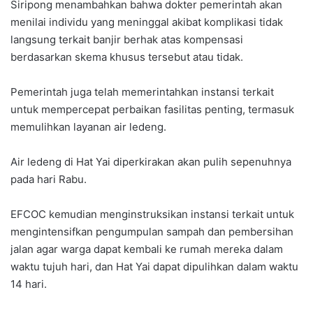
Siripong menambahkan bahwa dokter pemerintah akan
menilai individu yang meninggal akibat komplikasi tidak
langsung terkait banjir berhak atas kompensasi
berdasarkan skema khusus tersebut atau tidak.
Pemerintah juga telah memerintahkan instansi terkait
untuk mempercepat perbaikan fasilitas penting, termasuk
memulihkan layanan air ledeng.
Air ledeng di Hat Yai diperkirakan akan pulih sepenuhnya
pada hari Rabu.
EFCOC kemudian menginstruksikan instansi terkait untuk
mengintensifkan pengumpulan sampah dan pembersihan
jalan agar warga dapat kembali ke rumah mereka dalam
waktu tujuh hari, dan Hat Yai dapat dipulihkan dalam waktu
14 hari.