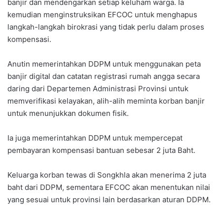
banjir dan mendengarkan setiap keluham warga. Ia
kemudian menginstruksikan EFCOC untuk menghapus
langkah-langkah birokrasi yang tidak perlu dalam proses
kompensasi.
Anutin memerintahkan DDPM untuk menggunakan peta
banjir digital dan catatan registrasi rumah angga secara
daring dari Departemen Administrasi Provinsi untuk
memverifikasi kelayakan, alih-alih meminta korban banjir
untuk menunjukkan dokumen fisik.
Ia juga memerintahkan DDPM untuk mempercepat
pembayaran kompensasi bantuan sebesar 2 juta Baht.
Keluarga korban tewas di Songkhla akan menerima 2 juta
baht dari DDPM, sementara EFCOC akan menentukan nilai
yang sesuai untuk provinsi lain berdasarkan aturan DDPM.