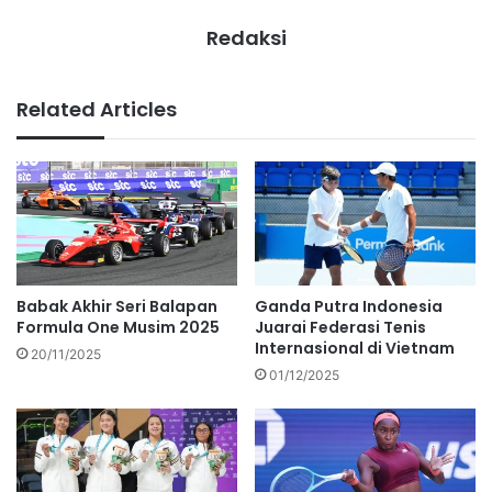
Redaksi
Related Articles
Babak Akhir Seri Balapan
Ganda Putra Indonesia
Formula One Musim 2025
Juarai Federasi Tenis
Internasional di Vietnam
20/11/2025
01/12/2025