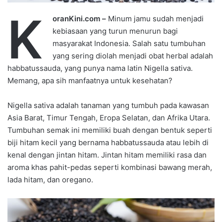
K
oranKini.com –
Minum jamu sudah menjadi
kebiasaan yang turun menurun bagi
masyarakat Indonesia. Salah satu tumbuhan
yang sering diolah menjadi obat herbal adalah
habbatussauda, yang punya nama latin Nigella sativa.
Memang, apa sih manfaatnya untuk kesehatan?
Nigella sativa adalah tanaman yang tumbuh pada kawasan
Asia Barat, Timur Tengah, Eropa Selatan, dan Afrika Utara.
Tumbuhan semak ini memiliki buah dengan bentuk seperti
biji hitam kecil yang bernama habbatussauda atau lebih di
kenal dengan jintan hitam. Jintan hitam memiliki rasa dan
aroma khas pahit-pedas seperti kombinasi bawang merah,
lada hitam, dan oregano.