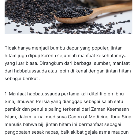
Tidak hanya menjadi bumbu dapur yang populer, jintan
hitam juga dipuji karena sejumlah manfaat kesehatannya
yang luar biasa. Dirangkum dari berbagai sumber, manfaat
dari habbatussauda atau lebih di kenal dengan jintan hitam
sebagai berikut :
1. Manfaat habbatussauda pertama kali diteliti oleh Ibnu
Sina, ilmuwan Persia yang dianggap sebagai salah satu
pemikir dan penulis paling terkenal dari Zaman Keemasan
Islam, dalam jurnal medisnya Canon of Medicine. Ibnu Sina
menulis bahwa biji jintan hitam ini bermanfaat sebagai
pengobatan sesak napas, baik akibat gejala asma maupun