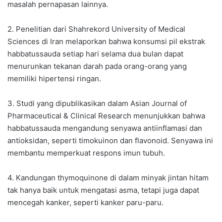
masalah pernapasan lainnya.
2. Penelitian dari Shahrekord University of Medical
Sciences di Iran melaporkan bahwa konsumsi pil ekstrak
habbatussauda setiap hari selama dua bulan dapat
menurunkan tekanan darah pada orang-orang yang
memiliki hipertensi ringan.
3. Studi yang dipublikasikan dalam Asian Journal of
Pharmaceutical & Clinical Research menunjukkan bahwa
habbatussauda mengandung senyawa antiinflamasi dan
antioksidan, seperti timokuinon dan flavonoid. Senyawa ini
membantu memperkuat respons imun tubuh.
4. Kandungan thymoquinone di dalam minyak jintan hitam
tak hanya baik untuk mengatasi asma, tetapi juga dapat
mencegah kanker, seperti kanker paru-paru.