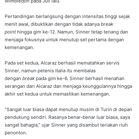
Wimbledon pada Juli lalu.
Pertandingan berlangsung dengan intensitas tinggi sejak
menit awal, dibuktikan dengan tidak adanya
break
point
hingga gim ke-12. Namun, Sinner tetap tenang dan
menjaga fokusnya untuk menutup set pertama dengan
kemenangan.
Pada set kedua, Alcaraz berhasil mematahkan servis
Sinner, namun petenis Italia itu membalas
dengan
break
pada gim ke-6. Sinner berhasil menahan
serangan dari Alcaraz dan menjaga keunggulannya hingga
akhir set kedua untuk memastikan kemenangan.
“Sangat luar biasa dapat menutup musim di Turin di depan
pendukung sendiri. Rasanya benar-benar luar biasa, saya
sangat bahagia,” ujar Sinner yang disambut teriakan riuh
penonton.