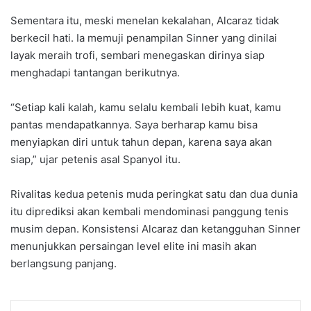
Sementara itu, meski menelan kekalahan, Alcaraz tidak
berkecil hati. Ia memuji penampilan Sinner yang dinilai
layak meraih trofi, sembari menegaskan dirinya siap
menghadapi tantangan berikutnya.
“Setiap kali kalah, kamu selalu kembali lebih kuat, kamu
pantas mendapatkannya. Saya berharap kamu bisa
menyiapkan diri untuk tahun depan, karena saya akan
siap,” ujar petenis asal Spanyol itu.
Rivalitas kedua petenis muda peringkat satu dan dua dunia
itu diprediksi akan kembali mendominasi panggung tenis
musim depan. Konsistensi Alcaraz dan ketangguhan Sinner
menunjukkan persaingan level elite ini masih akan
berlangsung panjang.